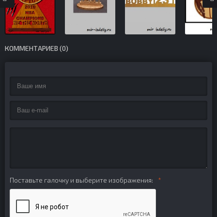
КОММЕНТАРИЕВ (0)
Поставьте галочку и выберите изображения: