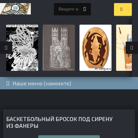
Наше меню (нажмите)
БАСКЕТБОЛЬНЫЙ БРОСОК ПОД СИРЕНУ
ИЗ ФАНЕРЫ