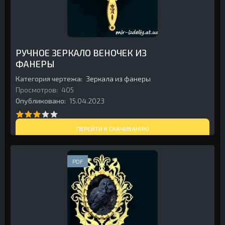
РУЧНОЕ ЗЕРКАЛО ВЕНОЧЕК ИЗ
ФАНЕРЫ
Категория чертежа:
Зеркала из фанеры
Просмотров:
405
Опубликовано:
15.04.2023
ПЕРЕЙТИ К СКАЧИВАНИЮ
PDF