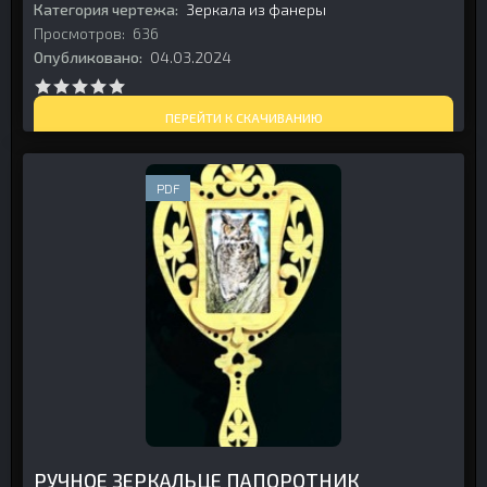
Категория чертежа:
Зеркала из фанеры
Просмотров:
636
Опубликовано:
04.03.2024
ПЕРЕЙТИ К СКАЧИВАНИЮ
PDF
РУЧНОЕ ЗЕРКАЛЬЦЕ ПАПОРОТНИК