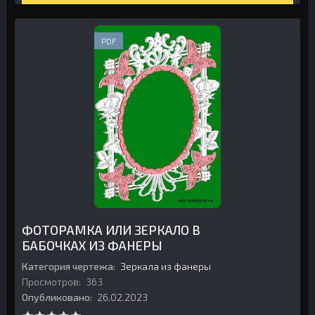
PDF
ФОТОРАМКА ИЛИ ЗЕРКАЛО В
БАБОЧКАХ ИЗ ФАНЕРЫ
Категория чертежа:
Зеркала из фанеры
Просмотров:
363
Опубликовано:
26.02.2023