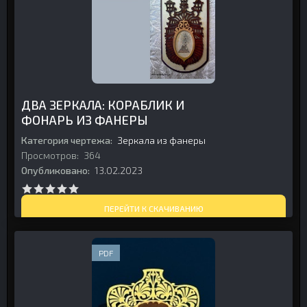
ДВА ЗЕРКАЛА: КОРАБЛИК И
ФОНАРЬ ИЗ ФАНЕРЫ
Категория чертежа:
Зеркала из фанеры
Просмотров:
364
Опубликовано:
13.02.2023
ПЕРЕЙТИ К СКАЧИВАНИЮ
PDF