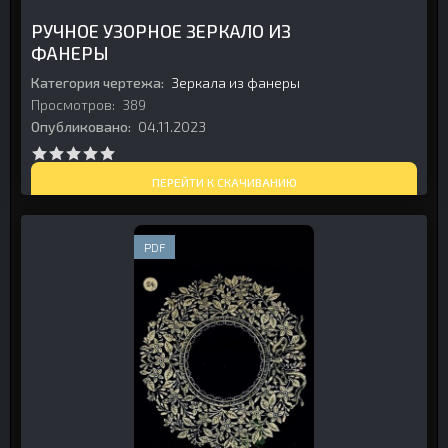
РУЧНОЕ УЗОРНОЕ ЗЕРКАЛО ИЗ
ФАНЕРЫ
Категория чертежа:
Зеркала из фанеры
Просмотров:
389
Опубликовано:
04.11.2023
ПЕРЕЙТИ К СКАЧИВАНИЮ
PDF