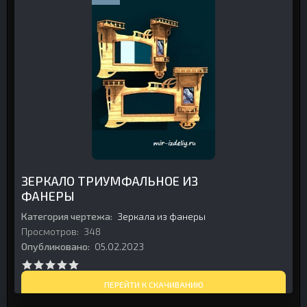
ЗЕРКАЛО ТРИУМФАЛЬНОЕ ИЗ
ФАНЕРЫ
Категория чертежа:
Зеркала из фанеры
Просмотров:
348
Опубликовано:
05.02.2023
ПЕРЕЙТИ К СКАЧИВАНИЮ