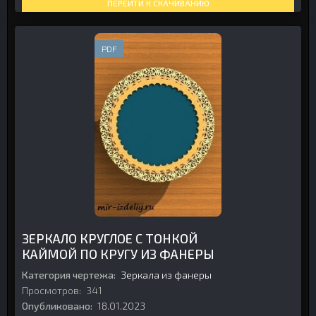
ПЕРЕЙТИ К СКАЧИВАНИЮ
PDF
ЗЕРКАЛО КРУГЛОЕ С ТОНКОЙ
КАЙМОЙ ПО КРУГУ ИЗ ФАНЕРЫ
Категория чертежа:
Зеркала из фанеры
Просмотров:
341
Опубликовано:
18.01.2023