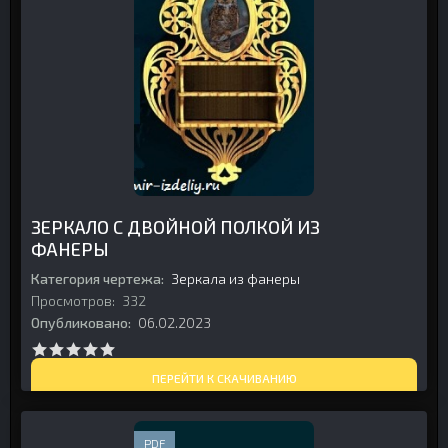
ЗЕРКАЛО С ДВОЙНОЙ ПОЛКОЙ ИЗ
ФАНЕРЫ
Категория чертежа:
Зеркала из фанеры
Просмотров:
332
Опубликовано:
06.02.2023
ПЕРЕЙТИ К СКАЧИВАНИЮ
PDF