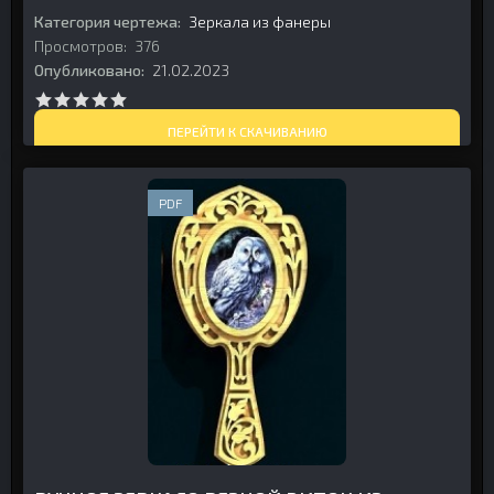
Категория чертежа:
Зеркала из фанеры
Просмотров:
376
Опубликовано:
21.02.2023
ПЕРЕЙТИ К СКАЧИВАНИЮ
PDF