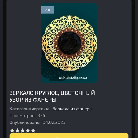
PDF
ЗЕРКАЛО КРУГЛОЕ, ЦВЕТОЧНЫЙ
УЗОР ИЗ ФАНЕРЫ
Категория чертежа:
Зеркала из фанеры
Просмотров:
334
Опубликовано:
04.02.2023