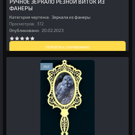
РУЧНОЕ ЗЕРКАЛО РЕЗНОЙ ВИТОК ИЗ
ФАНЕРЫ
Категория чертежа:
Зеркала из фанеры
Просмотров:
372
Опубликовано:
20.02.2023
ПЕРЕЙТИ К СКАЧИВАНИЮ
PDF