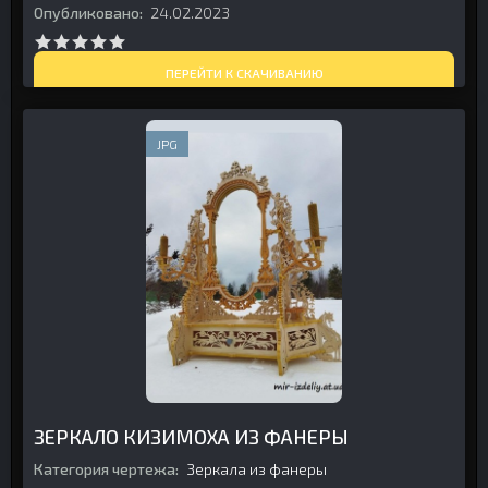
Опубликовано:
24.02.2023
ПЕРЕЙТИ К СКАЧИВАНИЮ
JPG
ЗЕРКАЛО КИЗИМОХА ИЗ ФАНЕРЫ
Категория чертежа:
Зеркала из фанеры