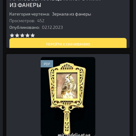
ИЗ ФАНЕРЫ
Категория чертежа:
Зеркала из фанеры
Просмотров:
452
Опубликовано:
02.12.2023
ПЕРЕЙТИ К СКАЧИВАНИЮ
PDF