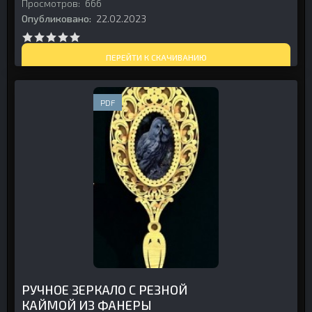
Просмотров:
666
Опубликовано:
22.02.2023
ПЕРЕЙТИ К СКАЧИВАНИЮ
PDF
РУЧНОЕ ЗЕРКАЛО С РЕЗНОЙ
КАЙМОЙ ИЗ ФАНЕРЫ