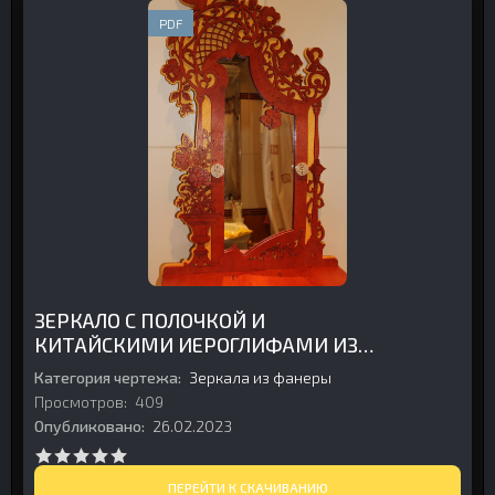
PDF
ЗЕРКАЛО С ПОЛОЧКОЙ И
КИТАЙСКИМИ ИЕРОГЛИФАМИ ИЗ
ФАНЕРЫ
Категория чертежа:
Зеркала из фанеры
Просмотров:
409
Опубликовано:
26.02.2023
ПЕРЕЙТИ К СКАЧИВАНИЮ