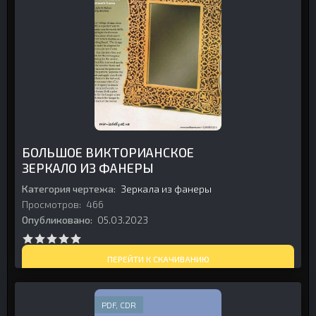
БОЛЬШОЕ ВИКТОРИАНСКОЕ
ЗЕРКАЛО ИЗ ФАНЕРЫ
Категория чертежа:
Зеркала из фанеры
Просмотров:
466
Опубликовано:
05.03.2023
ПЕРЕЙТИ К СКАЧИВАНИЮ
PDF, CDR