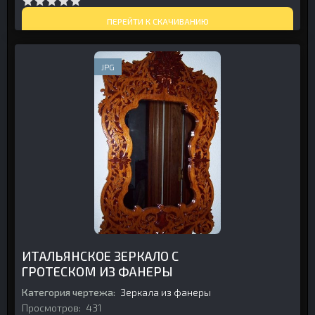
ПЕРЕЙТИ К СКАЧИВАНИЮ
JPG
ИТАЛЬЯНСКОЕ ЗЕРКАЛО С
ГРОТЕСКОМ ИЗ ФАНЕРЫ
Категория чертежа:
Зеркала из фанеры
Просмотров:
431