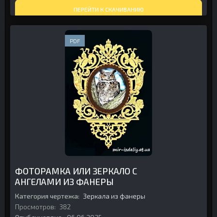
ПЕРЕЙТИ К СКАЧИВАНИЮ
PDF
ФОТОРАМКА ИЛИ ЗЕРКАЛО С
АНГЕЛАМИ ИЗ ФАНЕРЫ
Категория чертежа:
Зеркала из фанеры
Просмотров:
382