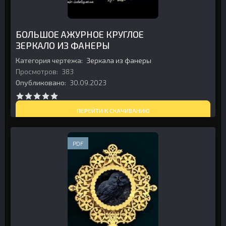
БОЛЬШОЕ АЖУРНОЕ КРУГЛОЕ
ЗЕРКАЛО ИЗ ФАНЕРЫ
Категория чертежа:
Зеркала из фанеры
Просмотров:
383
Опубликовано:
30.09.2023
ПЕРЕЙТИ К СКАЧИВАНИЮ
PDF