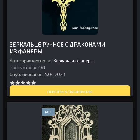
ЗЕРКАЛЬЦЕ РУЧНОЕ С ДРАКОНАМИ
ИЗ ФАНЕРЫ
Категория чертежа:
Зеркала из фанеры
Просмотров:
461
Опубликовано:
15.04.2023
ПЕРЕЙТИ К СКАЧИВАНИЮ
PDF