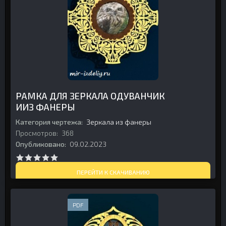
РАМКА ДЛЯ ЗЕРКАЛА ОДУВАНЧИК
ИИЗ ФАНЕРЫ
Категория чертежа:
Зеркала из фанеры
Просмотров:
368
Опубликовано:
09.02.2023
ПЕРЕЙТИ К СКАЧИВАНИЮ
PDF