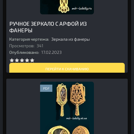
РУЧНОЕ ЗЕРКАЛО С АРФОЙ ИЗ
ФАНЕРЫ
Категория чертежа:
Зеркала из фанеры
Просмотров:
341
Опубликовано:
17.02.2023
ПЕРЕЙТИ К СКАЧИВАНИЮ
PDF