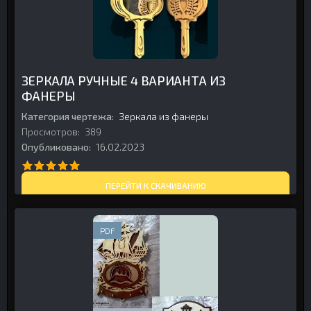
ЗЕРКАЛА РУЧНЫЕ 4 ВАРИАНТА ИЗ
ФАНЕРЫ
Категория чертежа:
Зеркала из фанеры
Просмотров:
389
Опубликовано:
16.02.2023
ПЕРЕЙТИ К СКАЧИВАНИЮ
PDF