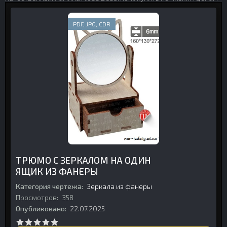
PDF, JPG, CDR
ТРЮМО С ЗЕРКАЛОМ НА ОДИН
ЯЩИК ИЗ ФАНЕРЫ
Категория чертежа:
Зеркала из фанеры
Просмотров:
358
Опубликовано:
22.07.2025