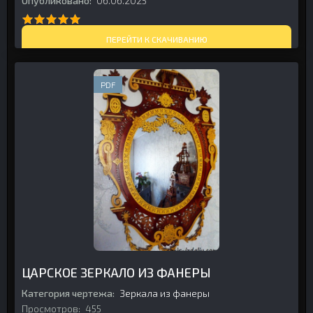
Опубликовано:
06.06.2025
ПЕРЕЙТИ К СКАЧИВАНИЮ
PDF
ЦАРСКОЕ ЗЕРКАЛО ИЗ ФАНЕРЫ
Категория чертежа:
Зеркала из фанеры
Просмотров:
455