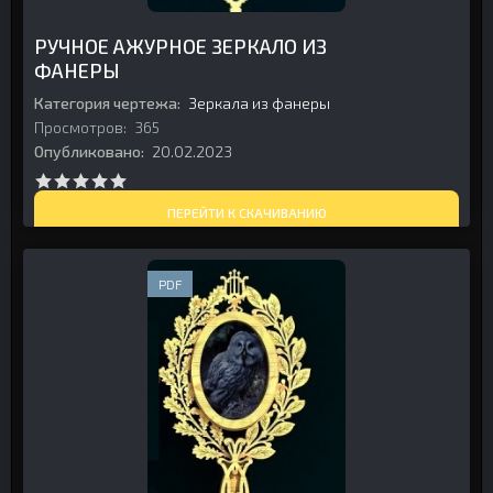
РУЧНОЕ АЖУРНОЕ ЗЕРКАЛО ИЗ
ФАНЕРЫ
Категория чертежа:
Зеркала из фанеры
Просмотров:
365
Опубликовано:
20.02.2023
ПЕРЕЙТИ К СКАЧИВАНИЮ
PDF