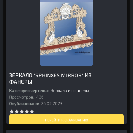
ЗЕРКАЛО "SPHINXES MIRROR" ИЗ
ФАНЕРЫ
Категория чертежа:
Зеркала из фанеры
Просмотров:
436
Опубликовано:
26.02.2023
ПЕРЕЙТИ К СКАЧИВАНИЮ