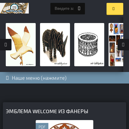
Наше меню (нажмите)
ЭМБЛЕМА WELCOME ИЗ ФАНЕРЫ
PDF