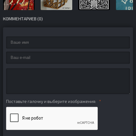
КОММЕНТАРИЕВ (0)
Поставьте галочку и выберите изображения: