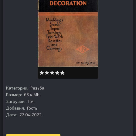
Категории:
Резьба
Размер:
63.4 Mb.
Загрузок:
164
Добавил:
Гость
Дата:
22.04.2022