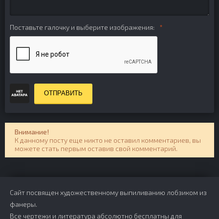
Поставьте галочку и выберите изображения:
ОТПРАВИТЬ
Внимание!
К данному посту еще никто не оставил комментариев, вы
можете стать первым оставив свой комментарий.
Сайт посвящен художественному выпиливанию лобзиком из
фанеры.
Все чертежи и литература абсолютно бесплатны для