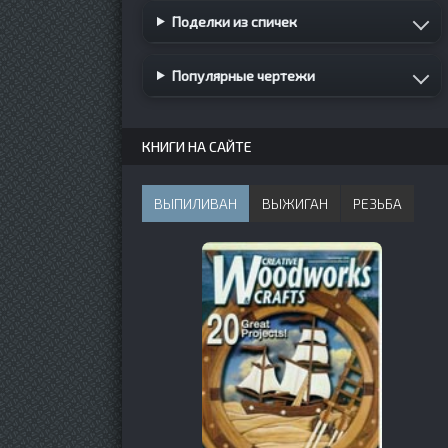
Поделки из спичек
Популярные чертежи
КНИГИ НА САЙТЕ
ВЫПИЛИВАН
ВЫЖИГАН
РЕЗЬБА