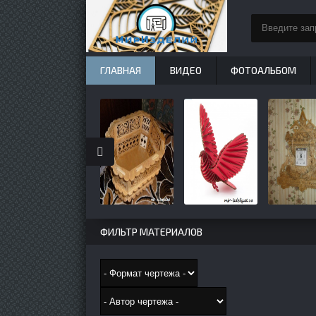
ГЛАВНАЯ
ВИДЕО
ФОТОАЛЬБОМ
ФИЛЬТР МАТЕРИАЛОВ