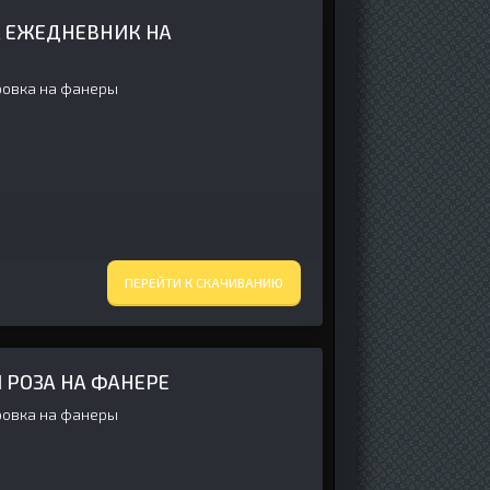
А ЕЖЕДНЕВНИК НА
ровка на фанеры
ПЕРЕЙТИ К СКАЧИВАНИЮ
 РОЗА НА ФАНЕРЕ
ровка на фанеры