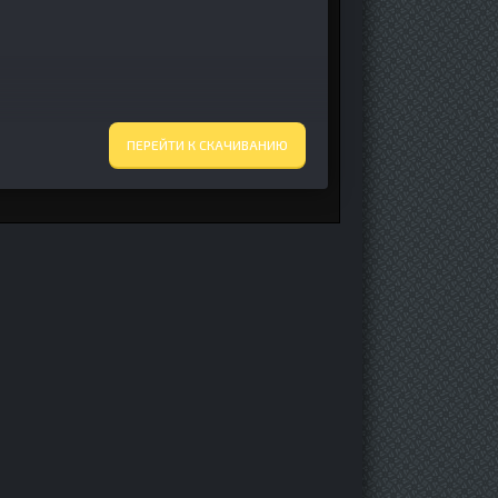
ПЕРЕЙТИ К СКАЧИВАНИЮ