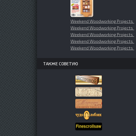
Weekend Woodworking Projects 1
Weekend Woodworking Projects 1
Weekend Woodworking Projects 
Weekend Woodworking Projects 1
Weekend Woodworking Projects 1
ТАКЖЕ СОВЕТУЮ