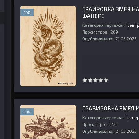
ГРАИРОВКА ЗМЕЯ Н
CDR
ФАНЕРЕ
Категория чертежа:
Грави
Просмотров:
289
Опубликовано:
21.05.2025
ГРАВИРОВКА ЗМЕЯ И
CDR
Категория чертежа:
Грави
Просмотров:
225
Опубликовано:
21.05.2025