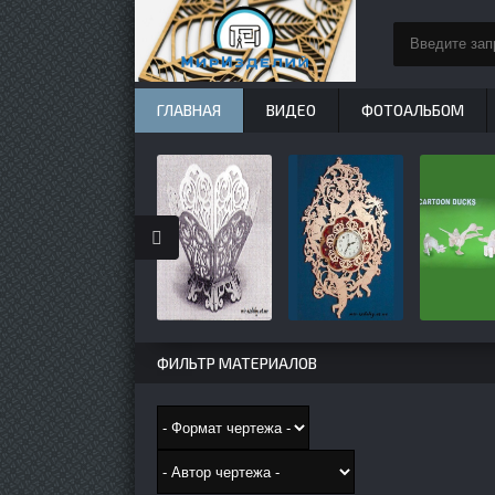
ГЛАВНАЯ
ВИДЕО
ФОТОАЛЬБОМ
ФИЛЬТР МАТЕРИАЛОВ