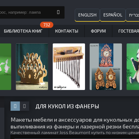
ENGLISH
ESPAÑOL
ברית
БИБЛИОТЕКА КНИГ
КОНТАКТЫ
ФОРУМ
ГОСТЕВАЯ
ДЛЯ КУКОЛ ИЗ ФАНЕРЫ
Макеты мебели и аксессуаров для кукольных д
выпиливания из фанеры и лазерной резки беспл
Качественный
ламинат Joss Beaumont купить
по низким цена