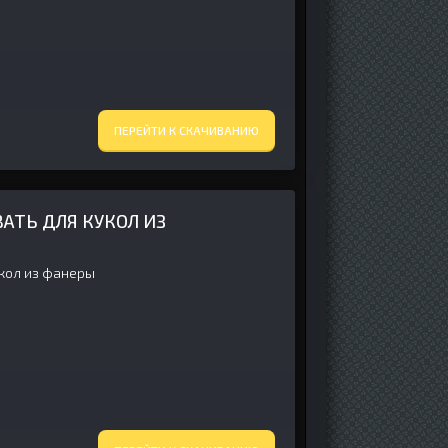
ПЕРЕЙТИ К СКАЧИВАНИЮ
ВАТЬ ДЛЯ КУКОЛ ИЗ
укол из фанеры