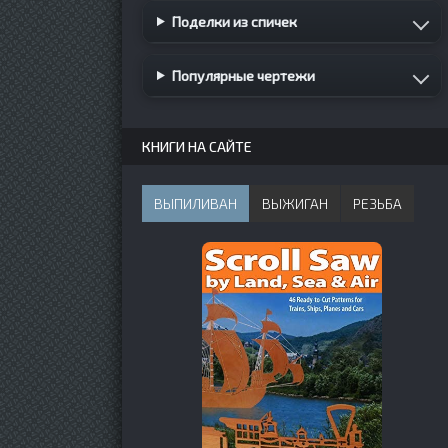
Поделки из спичек
Популярные чертежи
КНИГИ НА САЙТЕ
ВЫПИЛИВАН
ВЫЖИГАН
РЕЗЬБА