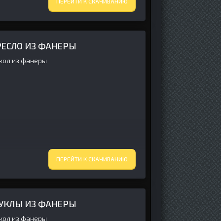
ПЕРЕЙТИ К СКАЧИВАНИЮ
ЕСЛО ИЗ ФАНЕРЫ
укол из фанеры
ПЕРЕЙТИ К СКАЧИВАНИЮ
КУКЛЫ ИЗ ФАНЕРЫ
укол из фанеры