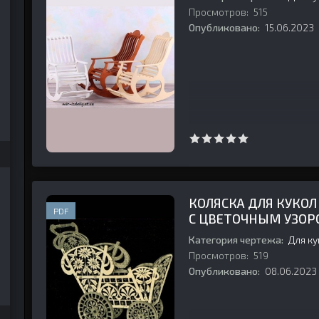
Просмотров:
515
Опубликовано:
15.06.2023
КОЛЯСКА ДЛЯ КУКОЛ
PDF
С ЦВЕТОЧНЫМ УЗО
Категория чертежа:
Для к
Просмотров:
519
Опубликовано:
08.06.2023