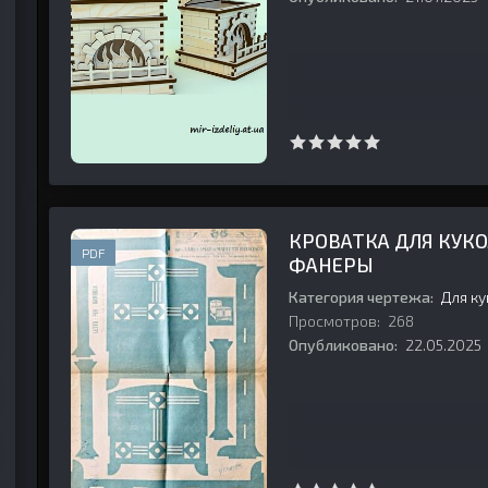
КРОВАТКА ДЛЯ КУК
PDF
ФАНЕРЫ
Категория чертежа:
Для к
Просмотров:
268
Опубликовано:
22.05.2025