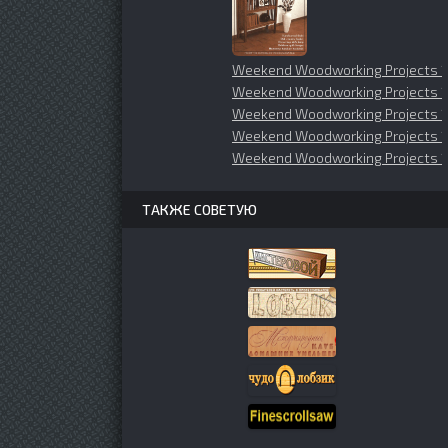
Weekend Woodworking Projects 1
Weekend Woodworking Projects 1
Weekend Woodworking Projects 
Weekend Woodworking Projects 1
Weekend Woodworking Projects 
ТАКЖЕ СОВЕТУЮ