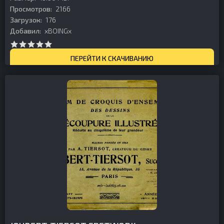
Просмотров:
2166
Загрузок:
176
Добавил:
xBOINGx
ПЕРЕЙТИ К СКАЧИВАНИЮ