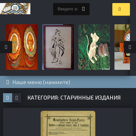
Наше меню (нажмите)
КАТЕГОРИЯ: СТАРИННЫЕ ИЗДАНИЯ