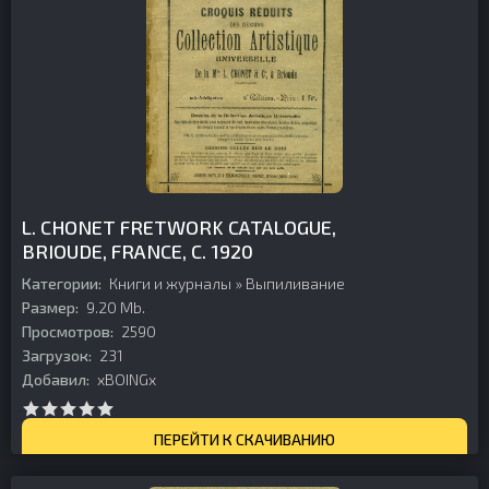
L. CHONET FRETWORK CATALOGUE,
BRIOUDE, FRANCE, C. 1920
Категории:
Книги и журналы
»
Выпиливание
Размер:
9.20 Mb.
Просмотров:
2590
Загрузок:
231
Добавил:
xBOINGx
ПЕРЕЙТИ К СКАЧИВАНИЮ