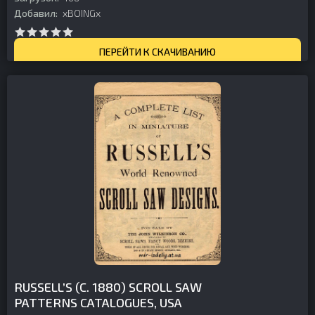
Добавил:
xBOINGx
ПЕРЕЙТИ К СКАЧИВАНИЮ
RUSSELL’S (C. 1880) SCROLL SAW
PATTERNS CATALOGUES, USA