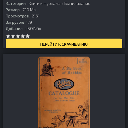
Категории:
Книги и журналы
»
Выпиливание
Размер:
7.10 Mb.
Просмотров:
2161
Загрузок:
179
Добавил:
xBOINGx
ПЕРЕЙТИ К СКАЧИВАНИЮ