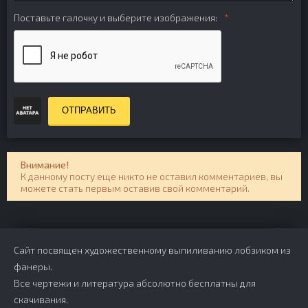
Поставьте галочку и выберите изображения:
ОТПРАВИТЬ
Внимание!
К данному посту еще никто не оставил комментариев, вы
можете стать первым оставив свой комментарий.
Сайт посвящен художественному выпиливанию лобзиком из
фанеры.
Все чертежи и литература абсолютно бесплатны для
скачивания.