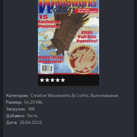
Категории:
Creative Woodworks & Crafts
,
Выпиливание
Размер:
54.20 Mb.
Загрузок:
168
Добавил:
Гость
Дата:
29.04.2022