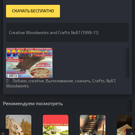
СКАЧАТЬ БЕСПЛАТНО
Creative Woodworks and Crafts №67 (1999-11)
Лобзик
,
creative
,
Выпиливание
,
скачать
,
Crafts
,
№67
,
Woodworks
Рекомендуем посмотреть