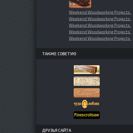
Weekend Woodworking Projects 
Weekend Woodworking Projects 
Weekend Woodworking Projects 1
Weekend Woodworking Projects 1
Weekend Woodworking Projects 1
ТАКЖЕ СОВЕТУЮ
ДРУЗЬЯ САЙТА