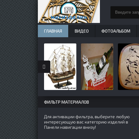
ГЛАВНАЯ
ВИДЕО
ФОТОАЛЬБОМ
ФИЛЬТР МАТЕРИАЛОВ
Для активации фильтра, выберите любую
интересующую вас категорию изделий в
Панели навигации внизу!