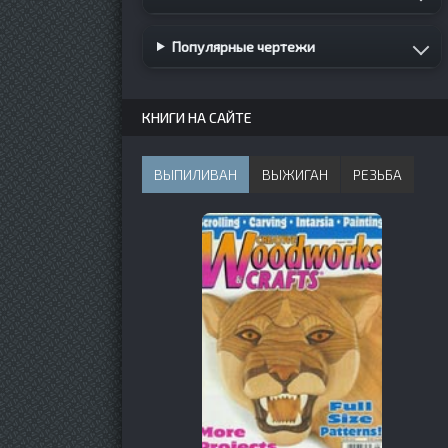
Популярные чертежи
КНИГИ НА САЙТЕ
ВЫПИЛИВАН
ВЫЖИГАН
РЕЗЬБА