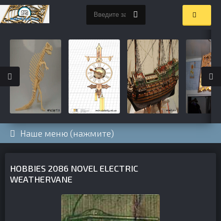
Наше меню (нажмите)
HOBBIES 2086 NOVEL ELECTRIC
WEATHERVANE