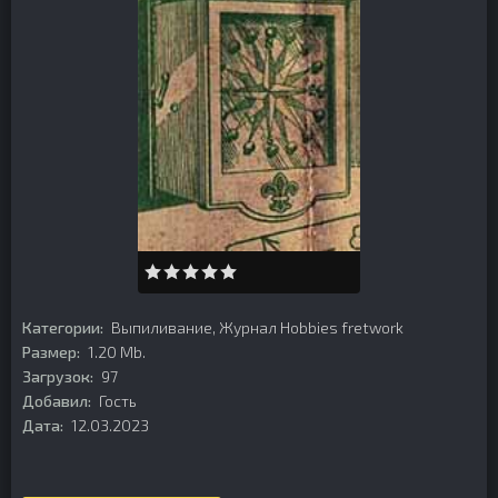
Категории:
Выпиливание
,
Журнал Hobbies fretwork
Размер:
1.20 Mb.
Загрузок:
97
Добавил:
Гость
Дата:
12.03.2023