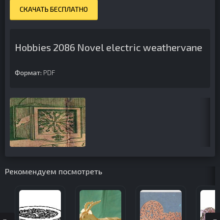
СКАЧАТЬ БЕСПЛАТНО
Hobbies 2086 Novel electric weathervane
Формат:
PDF
Рекомендуем посмотреть