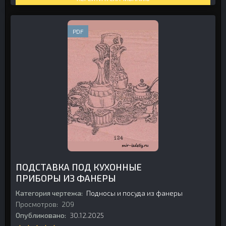
PDF
ПОДСТАВКА ПОД КУХОННЫЕ
ПРИБОРЫ ИЗ ФАНЕРЫ
Категория чертежа:
Подносы и посуда из фанеры
Просмотров:
209
Опубликовано:
30.12.2025