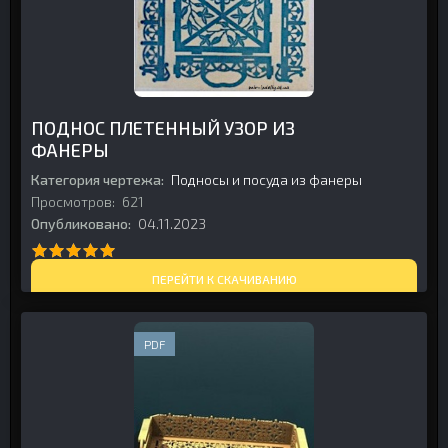
ПОДНОС ПЛЕТЕННЫЙ УЗОР ИЗ
ФАНЕРЫ
Категория чертежа:
Подносы и посуда из фанеры
Просмотров:
621
Опубликовано:
04.11.2023
ПЕРЕЙТИ К СКАЧИВАНИЮ
PDF