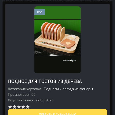
PDF
ПОДНОС ДЛЯ ТОСТОВ ИЗ ДЕРЕВА
Категория чертежа:
Подносы и посуда из фанеры
Просмотров:
69
Опубликовано:
29.05.2026
ПЕРЕЙТИ К СКАЧИВАНИЮ