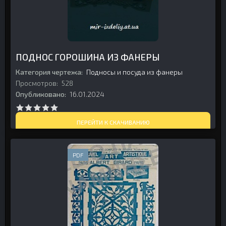
ПОДНОС ГОРОШИНА ИЗ ФАНЕРЫ
Категория чертежа:
Подносы и посуда из фанеры
Просмотров:
528
Опубликовано:
16.01.2024
ПЕРЕЙТИ К СКАЧИВАНИЮ
PDF