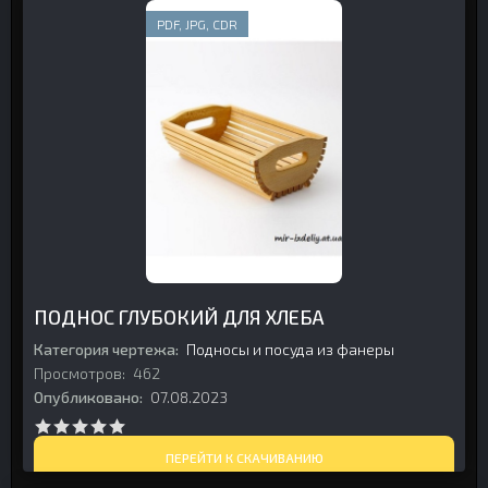
PDF, JPG, CDR
ПОДНОС ГЛУБОКИЙ ДЛЯ ХЛЕБА
Категория чертежа:
Подносы и посуда из фанеры
Просмотров:
462
Опубликовано:
07.08.2023
ПЕРЕЙТИ К СКАЧИВАНИЮ