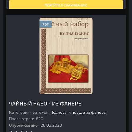
ПЕРЕЙТИ К СКАЧИВАНИЮ
PDF
ЧАЙНЫЙ НАБОР ИЗ ФАНЕРЫ
Категория чертежа:
Подносы и посуда из фанеры
Просмотров:
620
Опубликовано:
28.02.2023