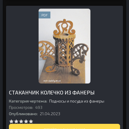
PDF
СТАКАНЧИК КОЛЕЧКО ИЗ ФАНЕРЫ
Категория чертежа:
Подносы и посуда из фанеры
Просмотров:
493
Опубликовано:
21.04.2023