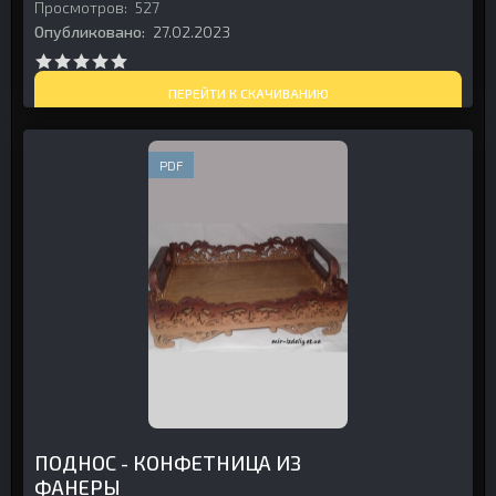
Просмотров:
527
Опубликовано:
27.02.2023
ПЕРЕЙТИ К СКАЧИВАНИЮ
PDF
ПОДНОС - КОНФЕТНИЦА ИЗ
ФАНЕРЫ