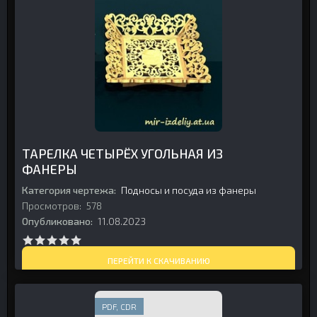
ТАРЕЛКА ЧЕТЫРЁХ УГОЛЬНАЯ ИЗ
ФАНЕРЫ
Категория чертежа:
Подносы и посуда из фанеры
Просмотров:
578
Опубликовано:
11.08.2023
ПЕРЕЙТИ К СКАЧИВАНИЮ
PDF, CDR