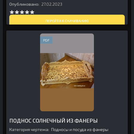
Опубликовано:
27.02.2023
ПЕРЕЙТИ К СКАЧИВАНИЮ
PDF
ПОДНОС СОЛНЕЧНЫЙ ИЗ ФАНЕРЫ
Категория чертежа:
Подносы и посуда из фанеры