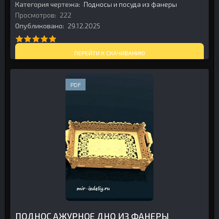
Категория чертежа:
Подносы и посуда из фанеры
Просмотров:
222
Опубликовано:
29.12.2025
ПЕРЕЙТИ К СКАЧИВАНИЮ
PDF
ПОДНОС АЖУРНОЕ ДНО ИЗ ФАНЕРЫ