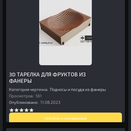
3D ТАРЕЛКА ДЛЯ ФРУКТОВ ИЗ
ФАНЕРЫ
Категория чертежа:
Подносы и посуда из фанеры
Просмотров:
561
Опубликовано:
11.08.2023
ПЕРЕЙТИ К СКАЧИВАНИЮ