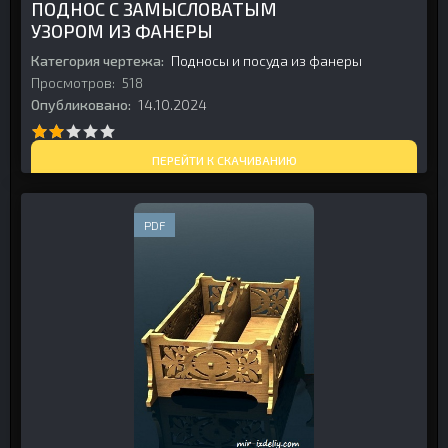
ПОДНОС С ЗАМЫСЛОВАТЫМ
УЗОРОМ ИЗ ФАНЕРЫ
Категория чертежа:
Подносы и посуда из фанеры
Просмотров:
518
Опубликовано:
14.10.2024
ПЕРЕЙТИ К СКАЧИВАНИЮ
PDF