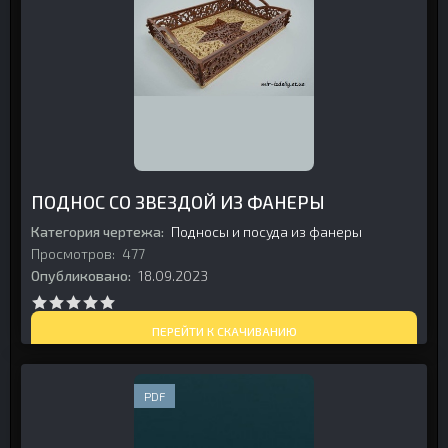
ПОДНОС СО ЗВЕЗДОЙ ИЗ ФАНЕРЫ
Категория чертежа:
Подносы и посуда из фанеры
Просмотров:
477
Опубликовано:
18.09.2023
ПЕРЕЙТИ К СКАЧИВАНИЮ
PDF