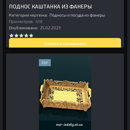
ПОДНОС КАШТАНКА ИЗ ФАНЕРЫ
Категория чертежа:
Подносы и посуда из фанеры
Просмотров:
419
Опубликовано:
25.02.2023
ПЕРЕЙТИ К СКАЧИВАНИЮ
PDF