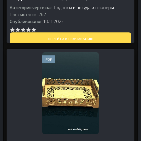
Категория чертежа:
Подносы и посуда из фанеры
Просмотров:
262
Опубликовано:
10.11.2025
ПЕРЕЙТИ К СКАЧИВАНИЮ
PDF