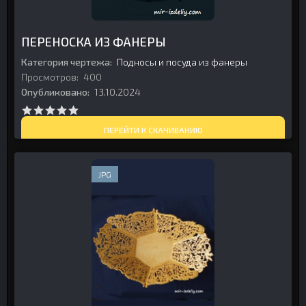
ПЕРЕНОСКА ИЗ ФАНЕРЫ
Категория чертежа:
Подносы и посуда из фанеры
Просмотров:
400
Опубликовано:
13.10.2024
ПЕРЕЙТИ К СКАЧИВАНИЮ
JPG