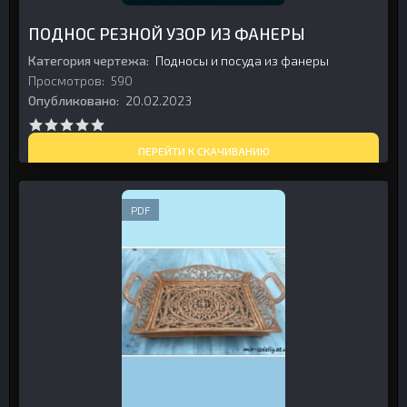
ПОДНОС РЕЗНОЙ УЗОР ИЗ ФАНЕРЫ
Категория чертежа:
Подносы и посуда из фанеры
Просмотров:
590
Опубликовано:
20.02.2023
ПЕРЕЙТИ К СКАЧИВАНИЮ
PDF