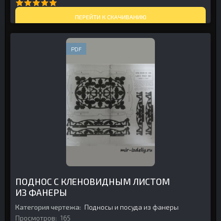
ПЕРЕЙТИ К СКАЧИВАНИЮ
PDF
ПОДНОС С КЛЕНОВИДНЫМ ЛИСТОМ
ИЗ ФАНЕРЫ
Категория чертежа:
Подносы и посуда из фанеры
Просмотров:
165