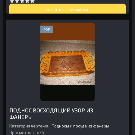
ПЕРЕЙТИ К СКАЧИВАНИЮ
PDF
ПОДНОС ВОСХОДЯЩИЙ УЗОР ИЗ
ФАНЕРЫ
Категория чертежа:
Подносы и посуда из фанеры
Просмотров:
456