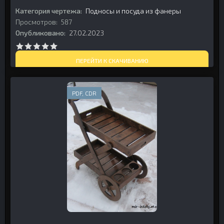
Категория чертежа:
Подносы и посуда из фанеры
Просмотров:
587
Опубликовано:
27.02.2023
ПЕРЕЙТИ К СКАЧИВАНИЮ
PDF, CDR