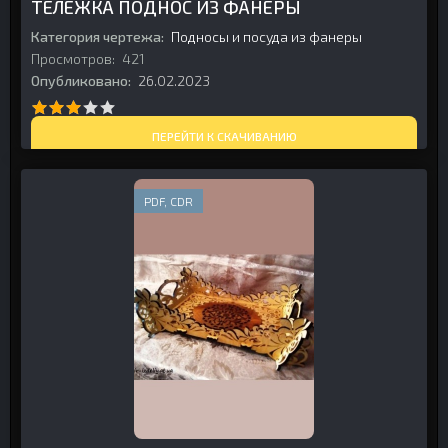
ТЕЛЕЖКА ПОДНОС ИЗ ФАНЕРЫ
Категория чертежа:
Подносы и посуда из фанеры
Просмотров:
421
Опубликовано:
26.02.2023
ПЕРЕЙТИ К СКАЧИВАНИЮ
PDF, CDR