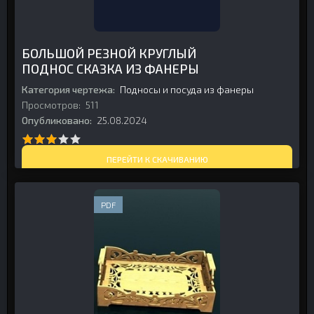
БОЛЬШОЙ РЕЗНОЙ КРУГЛЫЙ
ПОДНОС СКАЗКА ИЗ ФАНЕРЫ
Категория чертежа:
Подносы и посуда из фанеры
Просмотров:
511
Опубликовано:
25.08.2024
ПЕРЕЙТИ К СКАЧИВАНИЮ
PDF