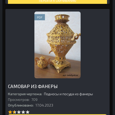
ПЕРЕЙТИ К СКАЧИВАНИЮ
PDF
САМОВАР ИЗ ФАНЕРЫ
Категория чертежа:
Подносы и посуда из фанеры
Просмотров:
709
Опубликовано:
17.04.2023