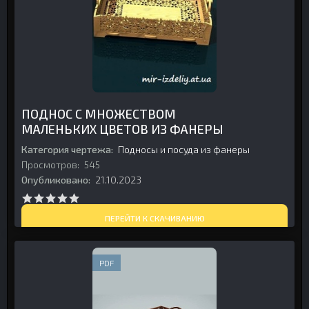
ПОДНОС С МНОЖЕСТВОМ
МАЛЕНЬКИХ ЦВЕТОВ ИЗ ФАНЕРЫ
Категория чертежа:
Подносы и посуда из фанеры
Просмотров:
545
Опубликовано:
21.10.2023
ПЕРЕЙТИ К СКАЧИВАНИЮ
PDF