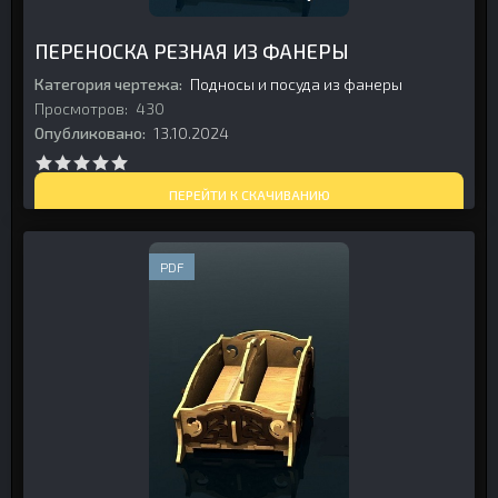
ПЕРЕНОСКА РЕЗНАЯ ИЗ ФАНЕРЫ
Категория чертежа:
Подносы и посуда из фанеры
Просмотров:
430
Опубликовано:
13.10.2024
ПЕРЕЙТИ К СКАЧИВАНИЮ
PDF