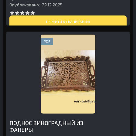
Опубликовано:
29.12.2025
ПЕРЕЙТИ К СКАЧИВАНИЮ
PDF
ПОДНОС ВИНОГРАДНЫЙ ИЗ
ФАНЕРЫ