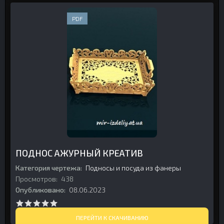
PDF
ПОДНОС АЖУРНЫЙ КРЕАТИВ
Категория чертежа:
Подносы и посуда из фанеры
Просмотров:
438
Опубликовано:
08.06.2023
ПЕРЕЙТИ К СКАЧИВАНИЮ