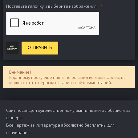
Поставьте галочку и выберите изображения:
ОТПРАВИТЬ
Внимание!
К данному посту еще никто не оставил комментариев, вы
можете стать первым оставив свой комментарий.
Сайт посвящен художественному выпиливанию лобзиком из
фанеры.
Все чертежи и литература абсолютно бесплатны для
скачивания.