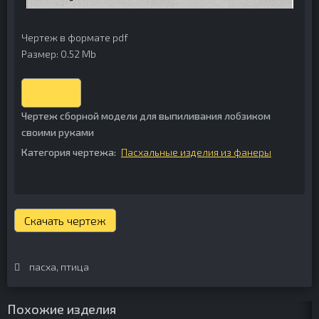
Чертеж в формате pdf
Размер: 0.52 Mb
Скачать
Чертеж сборной модели для выпиливания лобзиком
своими руками
Категория чертежа:
Пасхальные изделия из фанеры
Скачать чертеж
пасха
,
птица
Похожие изделия