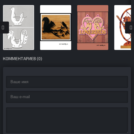
КОММЕНТАРИЕВ (0)