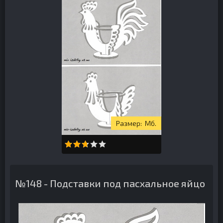
Мб.
№148 - Подставки под пасхальное яйцо