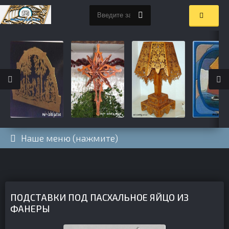
Наше меню (нажмите)
ПОДСТАВКИ ПОД ПАСХАЛЬНОЕ ЯЙЦО ИЗ
ФАНЕРЫ