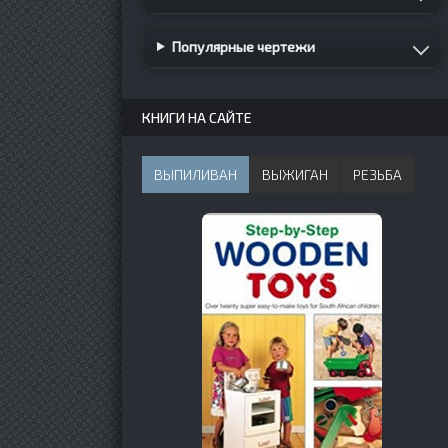
Популярные чертежи
КНИГИ НА САЙТЕ
ВЫПИЛИВАН
ВЫЖИГАН
РЕЗЬБА