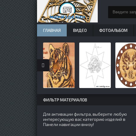
ГЛАВНАЯ
ВИДЕО
ФОТОАЛЬБОМ
ФИЛЬТР МАТЕРИАЛОВ
Для активации фильтра, выберите любую
интересующую вас категорию изделий в
Панели навигации внизу!