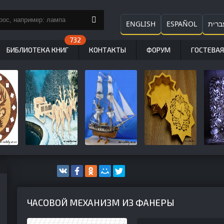
ENGLISH
ESPAÑOL
ברית
БИБЛИОТЕКА КНИГ
КОНТАКТЫ
ФОРУМ
ГОСТЕВАЯ
ЧАСОВОЙ МЕХАНИЗМ ИЗ ФАНЕРЫ