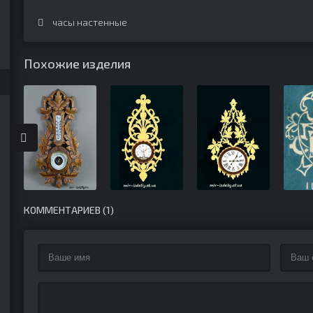
часы настенные
Похожие изделия
КОММЕНТАРИЕВ (1)