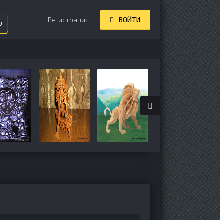
Регистрация
ВОЙТИ
ע