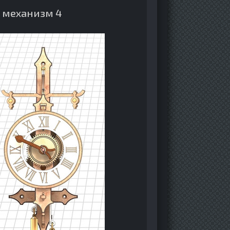
 механизм 4