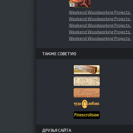
Weekend Woodworking Projects 
Weekend Woodworking Projects 1
Weekend Woodworking Projects 1
Weekend Woodworking Projects 1
Weekend Woodworking Projects 1
ТАКЖЕ СОВЕТУЮ
ДРУЗЬЯ САЙТА