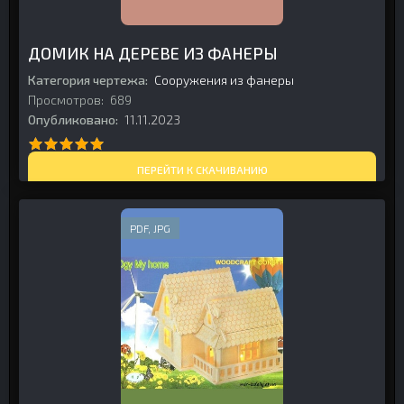
ДОМИК НА ДЕРЕВЕ ИЗ ФАНЕРЫ
Категория чертежа:
Сооружения из фанеры
Просмотров:
689
Опубликовано:
11.11.2023
ПЕРЕЙТИ К СКАЧИВАНИЮ
PDF, JPG