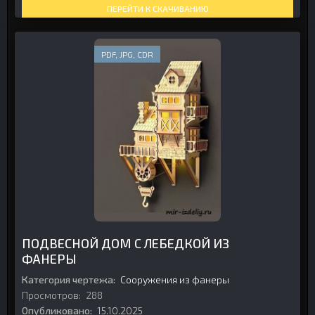
ПЕРЕЙТИ К СКАЧИВАНИЮ
PDF, JPG, CDR
ПОДВЕСНОЙ ДОМ С ЛЕБЕДКОЙ ИЗ
ФАНЕРЫ
Категория чертежа:
Сооружения из фанеры
Просмотров:
288
Опубликовано:
15.10.2025