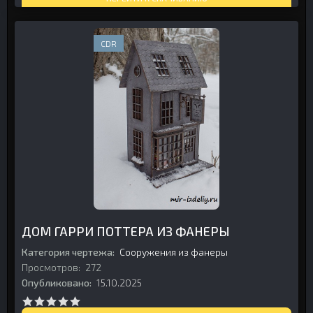
CDR
ДОМ ГАРРИ ПОТТЕРА ИЗ ФАНЕРЫ
Категория чертежа:
Сооружения из фанеры
Просмотров:
272
Опубликовано:
15.10.2025