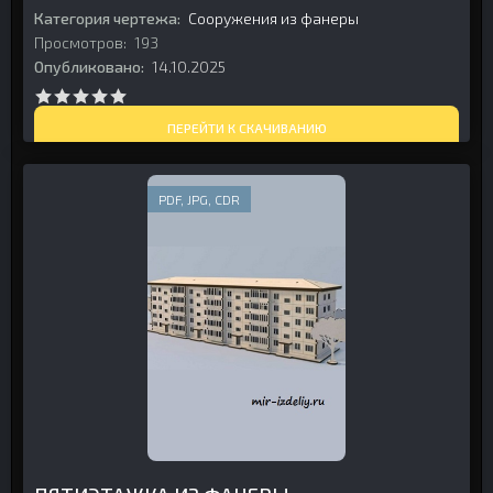
Категория чертежа:
Сооружения из фанеры
Просмотров:
193
Опубликовано:
14.10.2025
ПЕРЕЙТИ К СКАЧИВАНИЮ
PDF, JPG, CDR