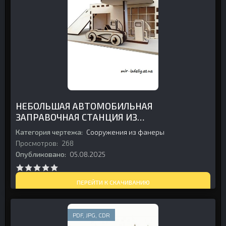
НЕБОЛЬШАЯ АВТОМОБИЛЬНАЯ
ЗАПРАВОЧНАЯ СТАНЦИЯ ИЗ
ФАНЕРЫ
Категория чертежа:
Сооружения из фанеры
Просмотров:
268
Опубликовано:
05.08.2025
ПЕРЕЙТИ К СКАЧИВАНИЮ
PDF, JPG, CDR