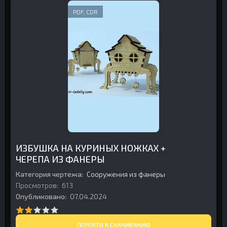
PDF, CDR
ИЗБУШКА НА КУРИНЫХ НОЖКАХ +
ЧЕРЕПА ИЗ ФАНЕРЫ
Категория чертежа:
Сооружения из фанеры
Просмотров:
613
Опубликовано:
07.04.2024
ПЕРЕЙТИ К СКАЧИВАНИЮ