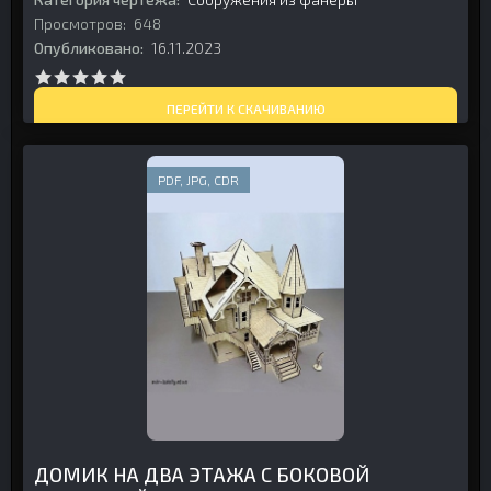
Просмотров:
648
Опубликовано:
16.11.2023
ПЕРЕЙТИ К СКАЧИВАНИЮ
PDF, JPG, CDR
ДОМИК НА ДВА ЭТАЖА С БОКОВОЙ