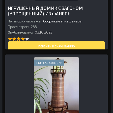
ИГРУШЕЧНЫЙ ДОМИК С ЗАГОНОМ
(УПРОЩЕННЫЙ) ИЗ ФАНЕРЫ
Категория чертежа:
Сооружения из фанеры
Просмотров:
288
Опубликовано:
03.10.2025
ПЕРЕЙТИ К СКАЧИВАНИЮ
PDF, JPG, CDR, DXF