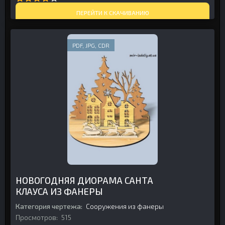
ПЕРЕЙТИ К СКАЧИВАНИЮ
PDF, JPG, CDR
НОВОГОДНЯЯ ДИОРАМА САНТА
КЛАУСА ИЗ ФАНЕРЫ
Категория чертежа:
Сооружения из фанеры
Просмотров:
515