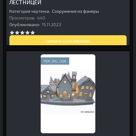
ЛЕСТНИЦЕЙ
Категория чертежа:
Сооружения из фанеры
Просмотров:
440
Опубликовано:
15.11.2023
ПЕРЕЙТИ К СКАЧИВАНИЮ
PDF, JPG, CDR