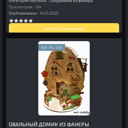
Категория чертежа:
Сооружения из фанеры
Просмотров:
194
Опубликовано:
14.10.2025
ПЕРЕЙТИ К СКАЧИВАНИЮ
PDF, JPG, CDR
ОВАЛЬНЫЙ ДОМИК ИЗ ФАНЕРЫ