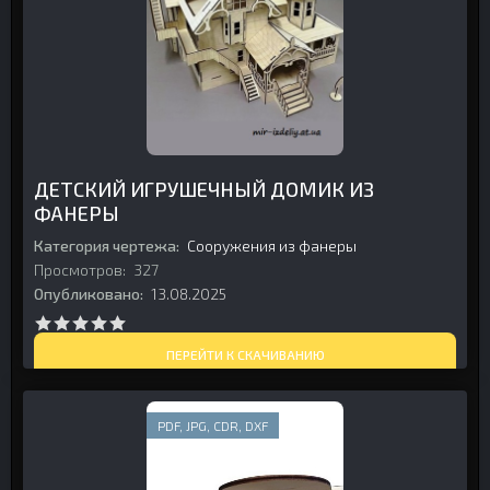
ДЕТСКИЙ ИГРУШЕЧНЫЙ ДОМИК ИЗ
ФАНЕРЫ
Категория чертежа:
Сооружения из фанеры
Просмотров:
327
Опубликовано:
13.08.2025
ПЕРЕЙТИ К СКАЧИВАНИЮ
PDF, JPG, CDR, DXF