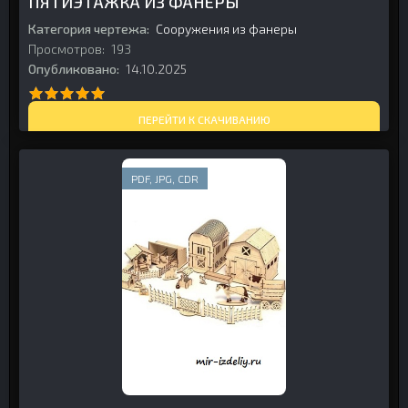
ПЯТИЭТАЖКА ИЗ ФАНЕРЫ
Категория чертежа:
Сооружения из фанеры
Просмотров:
193
Опубликовано:
14.10.2025
ПЕРЕЙТИ К СКАЧИВАНИЮ
PDF, JPG, CDR