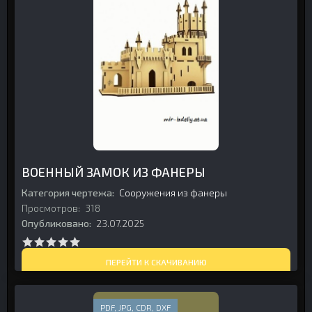
ВОЕННЫЙ ЗАМОК ИЗ ФАНЕРЫ
Категория чертежа:
Сооружения из фанеры
Просмотров:
318
Опубликовано:
23.07.2025
ПЕРЕЙТИ К СКАЧИВАНИЮ
PDF, JPG, CDR, DXF