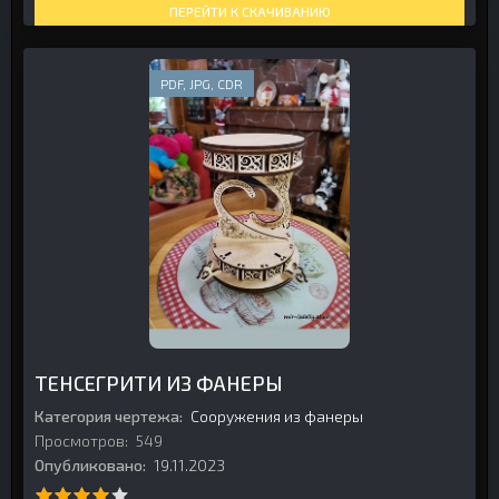
ПЕРЕЙТИ К СКАЧИВАНИЮ
PDF, JPG, CDR
ТЕНСЕГРИТИ ИЗ ФАНЕРЫ
Категория чертежа:
Сооружения из фанеры
Просмотров:
549
Опубликовано:
19.11.2023