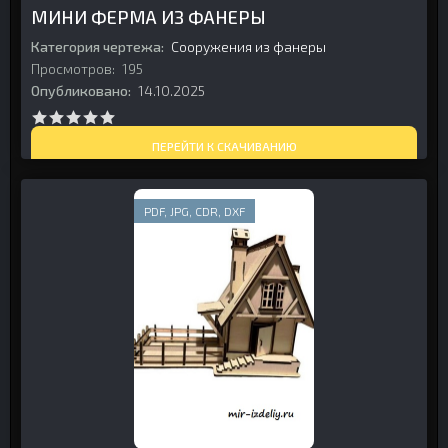
МИНИ ФЕРМА ИЗ ФАНЕРЫ
Категория чертежа:
Сооружения из фанеры
Просмотров:
195
Опубликовано:
14.10.2025
ПЕРЕЙТИ К СКАЧИВАНИЮ
PDF, JPG, CDR, DXF