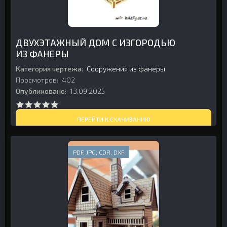
ДВУХЭТАЖНЫЙ ДОМ С ИЗГОРОДЬЮ
ИЗ ФАНЕРЫ
Категория чертежа:
Сооружения из фанеры
Просмотров:
402
Опубликовано:
13.09.2025
ПЕРЕЙТИ К СКАЧИВАНИЮ
PDF, JPG, CDR, DXF