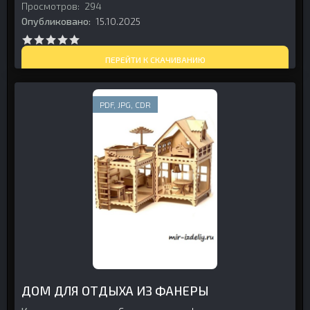
Просмотров:
294
Опубликовано:
15.10.2025
ПЕРЕЙТИ К СКАЧИВАНИЮ
PDF, JPG, CDR
ДОМ ДЛЯ ОТДЫХА ИЗ ФАНЕРЫ