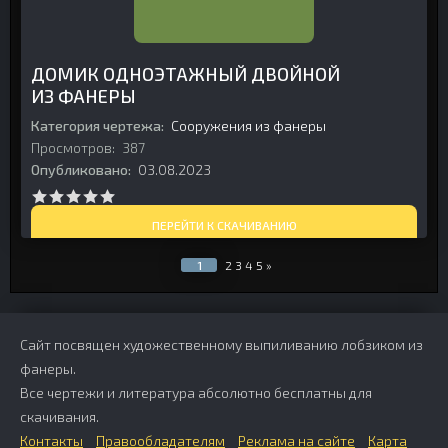
ДОМИК ОДНОЭТАЖНЫЙ ДВОЙНОЙ
ИЗ ФАНЕРЫ
Категория чертежа:
Сооружения из фанеры
Просмотров:
387
Опубликовано:
03.08.2023
ПЕРЕЙТИ К СКАЧИВАНИЮ
1
2
3
4
5
»
Сайт посвящен художественному выпиливанию лобзиком из
фанеры.
Все чертежи и литература абсолютно бесплатны для
скачивания.
Контакты
Правообладателям
Реклама на сайте
Карта