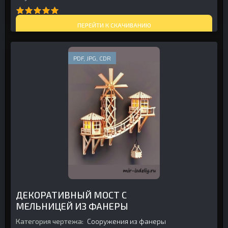
ПЕРЕЙТИ К СКАЧИВАНИЮ
PDF, JPG, CDR
ДЕКОРАТИВНЫЙ МОСТ С
МЕЛЬНИЦЕЙ ИЗ ФАНЕРЫ
Категория чертежа:
Сооружения из фанеры