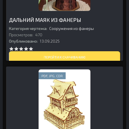
ДАЛЬНИЙ МАЯК ИЗ ФАНЕРЫ
Категория чертежа:
Сооружения из фанеры
Просмотров:
470
Опубликовано:
13.09.2025
ПЕРЕЙТИ К СКАЧИВАНИЮ
PDF, JPG, CDR