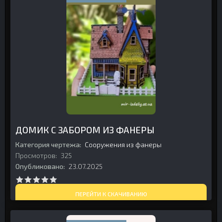
ДОМИК С ЗАБОРОМ ИЗ ФАНЕРЫ
Категория чертежа:
Сооружения из фанеры
Просмотров:
325
Опубликовано:
23.07.2025
ПЕРЕЙТИ К СКАЧИВАНИЮ