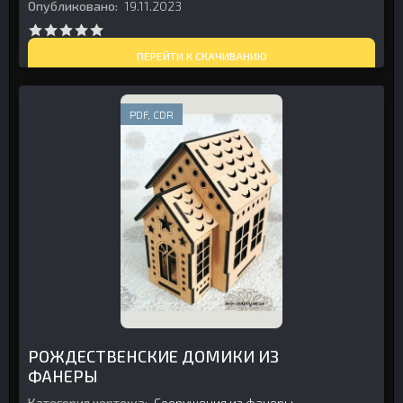
Опубликовано:
19.11.2023
ПЕРЕЙТИ К СКАЧИВАНИЮ
PDF, CDR
РОЖДЕСТВЕНСКИЕ ДОМИКИ ИЗ
ФАНЕРЫ
Категория чертежа:
Сооружения из фанеры