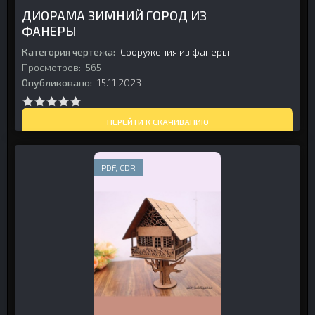
ДИОРАМА ЗИМНИЙ ГОРОД ИЗ
ФАНЕРЫ
Категория чертежа:
Сооружения из фанеры
Просмотров:
565
Опубликовано:
15.11.2023
ПЕРЕЙТИ К СКАЧИВАНИЮ
PDF, CDR