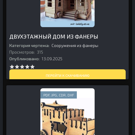
ДВУХЭТАЖНЫЙ ДОМ ИЗ ФАНЕРЫ
Категория чертежа:
Сооружения из фанеры
Просмотров:
315
Опубликовано:
13.09.2025
ПЕРЕЙТИ К СКАЧИВАНИЮ
PDF, JPG, CDR, DXF