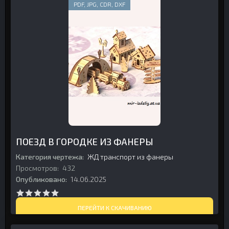
PDF, JPG, CDR, DXF
ПОЕЗД В ГОРОДКЕ ИЗ ФАНЕРЫ
Категория чертежа:
ЖД транспорт из фанеры
Просмотров:
432
Опубликовано:
14.06.2025
ПЕРЕЙТИ К СКАЧИВАНИЮ