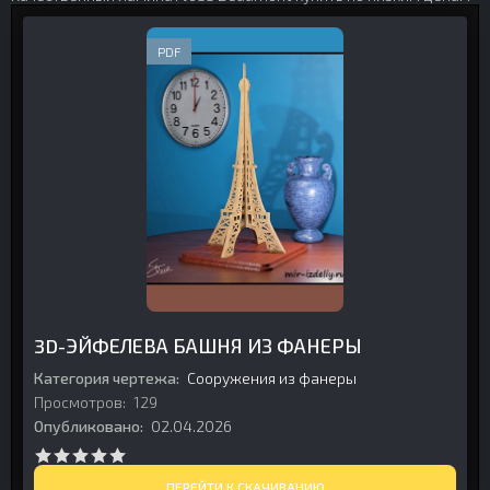
PDF
3D-ЭЙФЕЛЕВА БАШНЯ ИЗ ФАНЕРЫ
Категория чертежа:
Сооружения из фанеры
Просмотров:
129
Опубликовано:
02.04.2026
ПЕРЕЙТИ К СКАЧИВАНИЮ