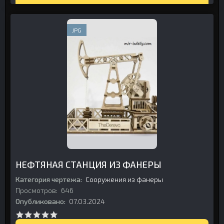
JPG
НЕФТЯНАЯ СТАНЦИЯ ИЗ ФАНЕРЫ
Категория чертежа:
Сооружения из фанеры
Просмотров:
646
Опубликовано:
07.03.2024