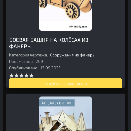
БОЕВАЯ БАШНЯ НА КОЛЁСАХ ИЗ
ФАНЕРЫ
Категория чертежа:
Сооружения из фанеры
Просмотров:
209
Опубликовано:
13.09.2025
ПЕРЕЙТИ К СКАЧИВАНИЮ
PDF, JPG, CDR, DXF