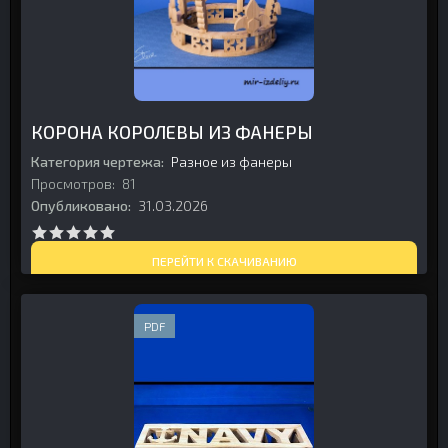
КОРОНА КОРОЛЕВЫ ИЗ ФАНЕРЫ
Категория чертежа:
Разное из фанеры
Просмотров:
81
Опубликовано:
31.03.2026
ПЕРЕЙТИ К СКАЧИВАНИЮ
PDF