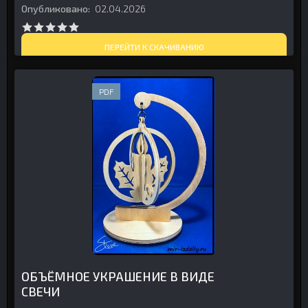
Опубликовано:
02.04.2026
ПЕРЕЙТИ К СКАЧИВАНИЮ
PDF
ОБЪЁМНОЕ УКРАШЕНИЕ В ВИДЕ
СВЕЧИ