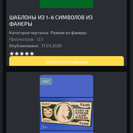
ШАБЛОНЫ ИЗ 1–6 СИМВОЛОВ ИЗ
ФАНЕРЫ
Категория чертежа:
Разное из фанеры
Просмотров:
123
Опубликовано:
31.03.2026
ПЕРЕЙТИ К СКАЧИВАНИЮ
PDF