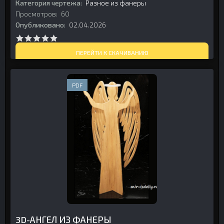
Категория чертежа:
Разное из фанеры
Просмотров:
60
Опубликовано:
02.04.2026
ПЕРЕЙТИ К СКАЧИВАНИЮ
PDF
3D-АНГЕЛ ИЗ ФАНЕРЫ