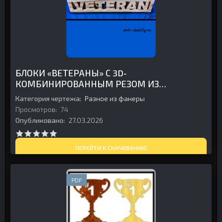
БЛОКИ «ВЕТЕРАНЫ» С 3D-
КОМБИНИРОВАННЫМ РЕЗОМ ИЗ
ДЕРЕВА
Категория чертежа:
Разное из фанеры
Просмотров:
74
Опубликовано:
27.03.2026
ПЕРЕЙТИ К СКАЧИВАНИЮ
PDF