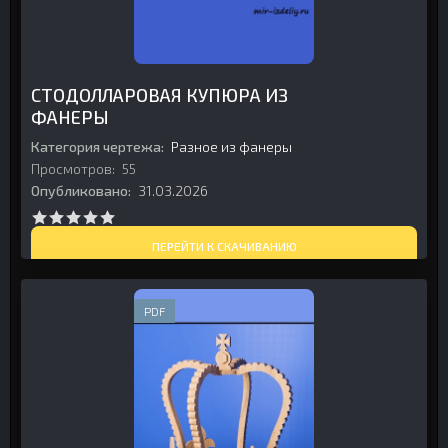
СТОДОЛЛАРОВАЯ КУПЮРА ИЗ
ФАНЕРЫ
Категория чертежа:
Разное из фанеры
Просмотров:
55
Опубликовано:
31.03.2026
ПЕРЕЙТИ К СКАЧИВАНИЮ
PDF