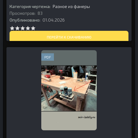
Категория чертежа:
Разное из фанеры
Просмотров:
83
Опубликовано:
01.04.2026
ПЕРЕЙТИ К СКАЧИВАНИЮ
PDF