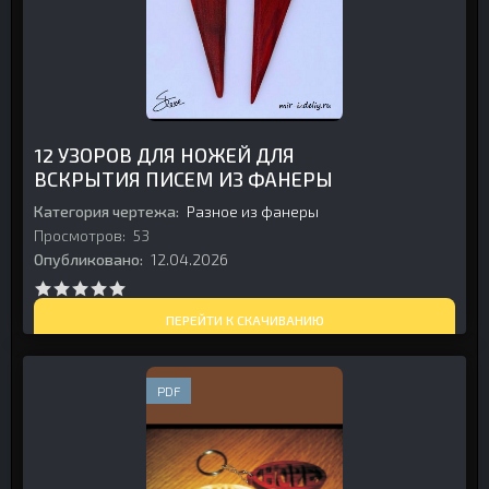
12 УЗОРОВ ДЛЯ НОЖЕЙ ДЛЯ
ВСКРЫТИЯ ПИСЕМ ИЗ ФАНЕРЫ
Категория чертежа:
Разное из фанеры
Просмотров:
53
Опубликовано:
12.04.2026
ПЕРЕЙТИ К СКАЧИВАНИЮ
PDF