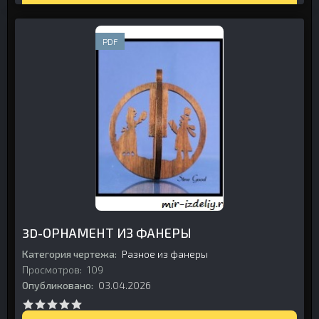
PDF
3D-ОРНАМЕНТ ИЗ ФАНЕРЫ
Категория чертежа:
Разное из фанеры
Просмотров:
109
Опубликовано:
03.04.2026