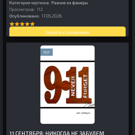
Категория чертежа:
Разное из фанеры
Просмотров:
112
Опубликовано:
17.05.2026
ПЕРЕЙТИ К СКАЧИВАНИЮ
PDF
11 СЕНТЯБРЯ: НИКОГДА НЕ ЗАБУДЕМ