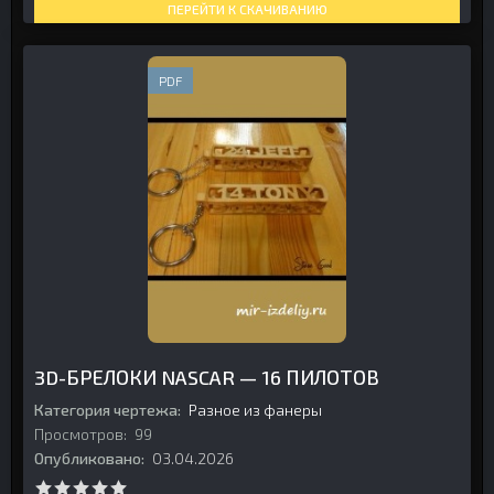
ПЕРЕЙТИ К СКАЧИВАНИЮ
PDF
3D-БРЕЛОКИ NASCAR — 16 ПИЛОТОВ
Категория чертежа:
Разное из фанеры
Просмотров:
99
Опубликовано:
03.04.2026