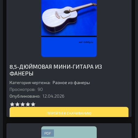
8,5-ДЮЙМОВАЯ МИНИ-ГИТАРА ИЗ
ФАНЕРЫ
Категория чертежа:
Разное из фанеры
Просмотров:
90
Опубликовано:
12.04.2026
ПЕРЕЙТИ К СКАЧИВАНИЮ
PDF