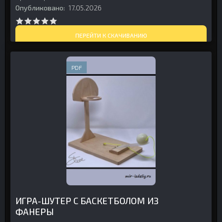
Опубликовано:
17.05.2026
ПЕРЕЙТИ К СКАЧИВАНИЮ
PDF
ИГРА-ШУТЕР С БАСКЕТБОЛОМ ИЗ
ФАНЕРЫ