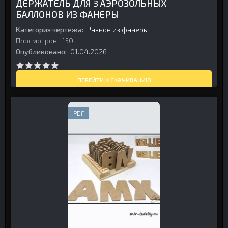
ДЕРЖАТЕЛЬ ДЛЯ 3 АЭРОЗОЛЬНЫХ
БАЛЛОНОВ ИЗ ФАНЕРЫ
Категория чертежа:
Разное из фанеры
Просмотров:
150
Опубликовано:
01.04.2026
ПЕРЕЙТИ К СКАЧИВАНИЮ
PDF