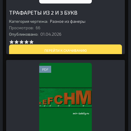
ТРАФАРЕТЫ ИЗ 2 И 3 БУКВ
Категория чертежа:
Разное из фанеры
Просмотров:
66
Опубликовано:
01.04.2026
ПЕРЕЙТИ К СКАЧИВАНИЮ
PDF