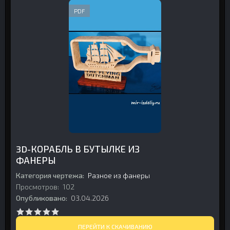
PDF
3D-КОРАБЛЬ В БУТЫЛКЕ ИЗ
ФАНЕРЫ
Категория чертежа:
Разное из фанеры
Просмотров:
102
Опубликовано:
03.04.2026
ПЕРЕЙТИ К СКАЧИВАНИЮ