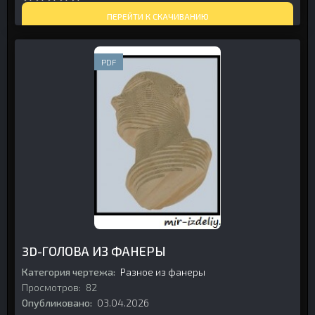
ПЕРЕЙТИ К СКАЧИВАНИЮ
PDF
3D-ГОЛОВА ИЗ ФАНЕРЫ
Категория чертежа:
Разное из фанеры
Просмотров:
82
Опубликовано:
03.04.2026