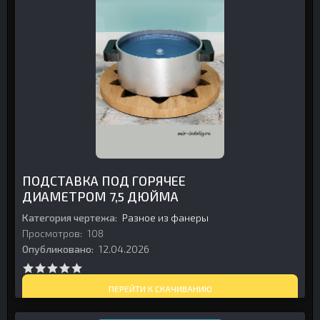
ПОДСТАВКА ПОД ГОРЯЧЕЕ
ДИАМЕТРОМ 7,5 ДЮЙМА
Категория чертежа:
Разное из фанеры
Просмотров:
108
Опубликовано:
12.04.2026
ПЕРЕЙТИ К СКАЧИВАНИЮ