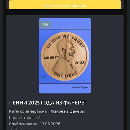
ПЕРЕЙТИ К СКАЧИВАНИЮ
PDF
ПЕННИ 2025 ГОДА ИЗ ФАНЕРЫ
Категория чертежа:
Разное из фанеры
Просмотров:
82
Опубликовано:
13.06.2026