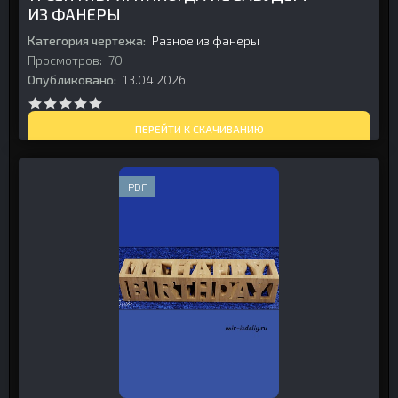
ИЗ ФАНЕРЫ
Категория чертежа:
Разное из фанеры
Просмотров:
70
Опубликовано:
13.04.2026
ПЕРЕЙТИ К СКАЧИВАНИЮ
PDF