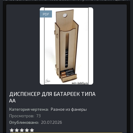
PDF
ДИСПЕНСЕР ДЛЯ БАТАРЕЕК ТИПА
AA
Категория чертежа:
Разное из фанеры
Просмотров:
73
Опубликовано:
20.07.2026