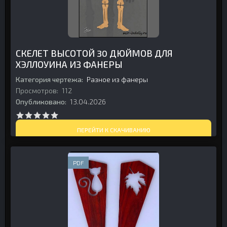
СКЕЛЕТ ВЫСОТОЙ 30 ДЮЙМОВ ДЛЯ
ХЭЛЛОУИНА ИЗ ФАНЕРЫ
Категория чертежа:
Разное из фанеры
Просмотров:
112
Опубликовано:
13.04.2026
ПЕРЕЙТИ К СКАЧИВАНИЮ
PDF