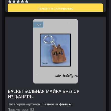
ПЕРЕЙТИ К СКАЧИВАНИЮ
PDF
БАСКЕТБОЛЬНАЯ МАЙКА БРЕЛОК
ИЗ ФАНЕРЫ
Категория чертежа:
Разное из фанеры
Просмотров:
82