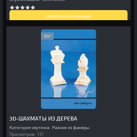
ПЕРЕЙТИ К СКАЧИВАНИЮ
PDF
3D-ШАХМАТЫ ИЗ ДЕРЕВА
Категория чертежа:
Разное из фанеры
Просмотров:
137