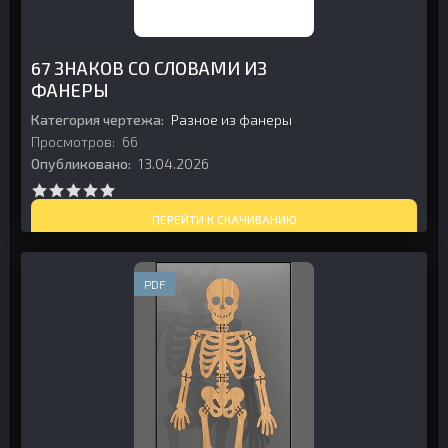
67 ЗНАКОВ СО СЛОВАМИ ИЗ
ФАНЕРЫ
Категория чертежа:
Разное из фанеры
Просмотров:
66
Опубликовано:
13.04.2026
ПЕРЕЙТИ К СКАЧИВАНИЮ
PDF