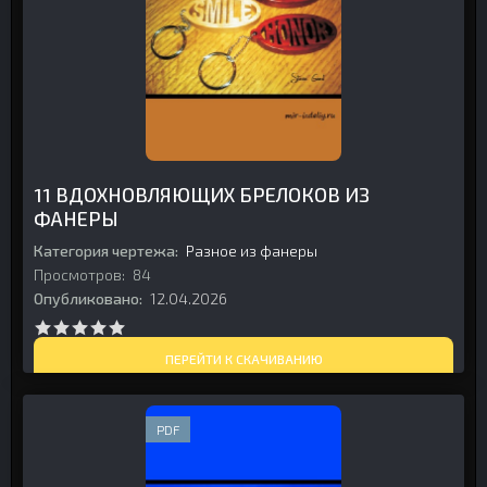
11 ВДОХНОВЛЯЮЩИХ БРЕЛОКОВ ИЗ
ФАНЕРЫ
Категория чертежа:
Разное из фанеры
Просмотров:
84
Опубликовано:
12.04.2026
ПЕРЕЙТИ К СКАЧИВАНИЮ
PDF