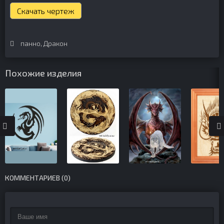
Скачать чертеж
панно
,
Дракон
Похожие изделия
КОММЕНТАРИЕВ (0)