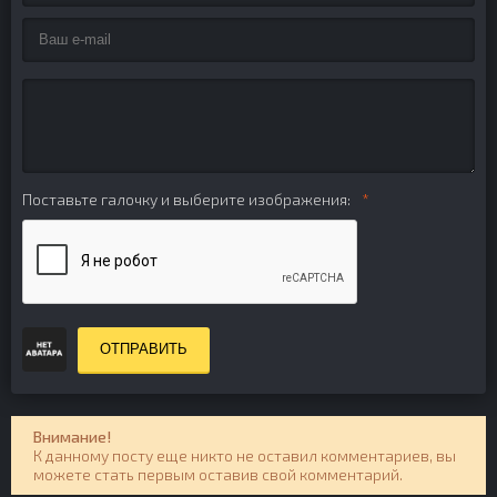
Поставьте галочку и выберите изображения:
ОТПРАВИТЬ
Внимание!
К данному посту еще никто не оставил комментариев, вы
можете стать первым оставив свой комментарий.