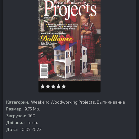
Категории:
Weekend Woodworking Projects
,
Выпиливание
Размер:
9.75 Mb.
Загрузок:
160
Добавил:
Гость
Дата:
10.05.2022