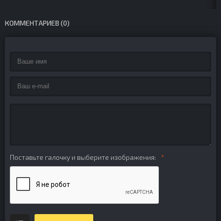
КОММЕНТАРИЕВ (0)
Поставьте галочку и выберите изображения: