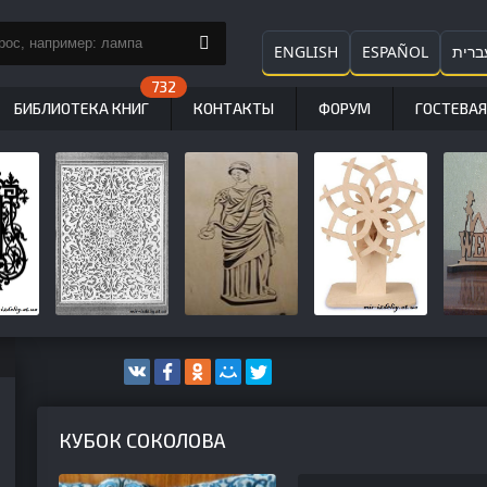
ENGLISH
ESPAÑOL
ברית
БИБЛИОТЕКА КНИГ
КОНТАКТЫ
ФОРУМ
ГОСТЕВАЯ
КУБОК СОКОЛОВА