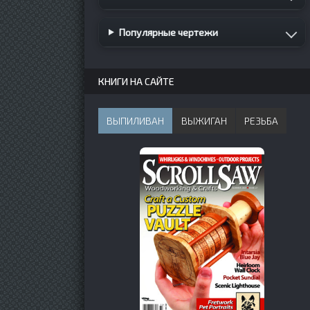
Популярные чертежи
КНИГИ НА САЙТЕ
ВЫПИЛИВАН
ВЫЖИГАН
РЕЗЬБА