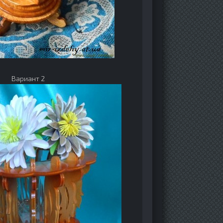
Вариант 2