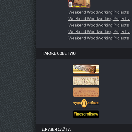
Weekend Woodworking Projects 1
Weekend Woodworking Projects 1
Weekend Woodworking Projects 
Weekend Woodworking Projects 
Weekend Woodworking Projects 1
ТАКЖЕ СОВЕТУЮ
ДРУЗЬЯ САЙТА