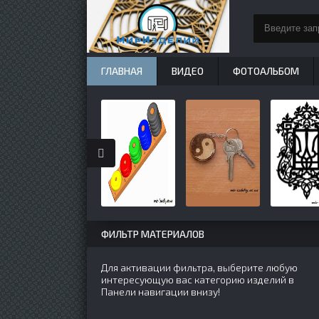
ГЛАВНАЯ
ВИДЕО
ФОТОАЛЬБОМ
ФИЛЬТР МАТЕРИАЛОВ
Для активации фильтра, выберите любую
интересующую вас категорию изделий в
Панели навигации внизу!