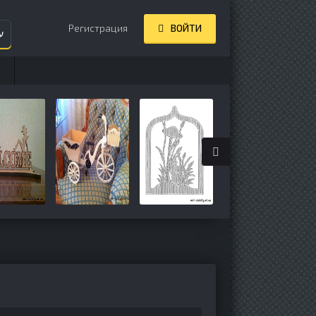
Регистрация
ВОЙТИ
ע