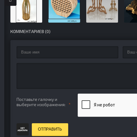
КОММЕНТАРИЕВ (0)
Поставьте галочку и
выберите изображения:
ОТПРАВИТЬ