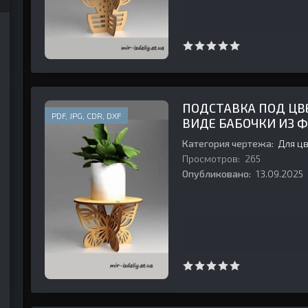
ПОДСТАВКА ПОД ЦВ
PDF, JPG, CDR, DXF
ВИДЕ БАБОЧКИ ИЗ 
Категория чертежа:
Для ц
Просмотров:
265
Опубликовано:
13.09.2025