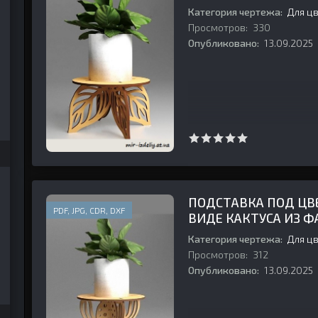
Категория чертежа:
Для ц
Просмотров:
330
Опубликовано:
13.09.2025
ПОДСТАВКА ПОД ЦВ
PDF, JPG, CDR, DXF
ВИДЕ КАКТУСА ИЗ 
Категория чертежа:
Для ц
Просмотров:
312
Опубликовано:
13.09.2025