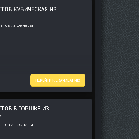
ТОВ КУБИЧЕСКАЯ ИЗ
ветов из фанеры
ПЕРЕЙТИ К СКАЧИВАНИЮ
ТОВ В ГОРШКЕ ИЗ
Ы
ветов из фанеры