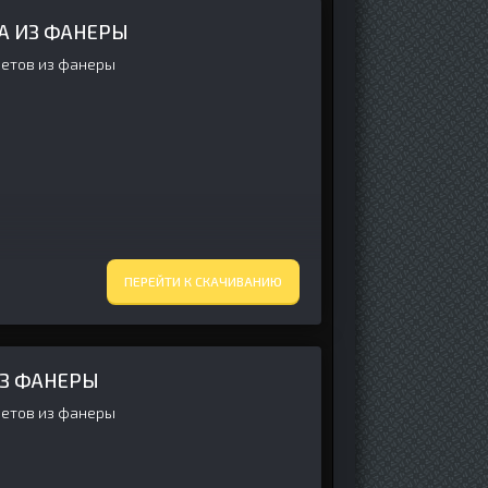
А ИЗ ФАНЕРЫ
ветов из фанеры
ПЕРЕЙТИ К СКАЧИВАНИЮ
З ФАНЕРЫ
ветов из фанеры