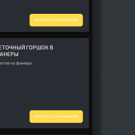
ПЕРЕЙТИ К СКАЧИВАНИЮ
ЕТОЧНЫЙ ГОРШОК В
ФАНЕРЫ
ветов из фанеры
ПЕРЕЙТИ К СКАЧИВАНИЮ