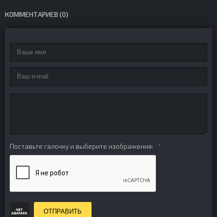
КОММЕНТАРИЕВ (0)
Поставьте галочку и выберите изображения:
ОТПРАВИТЬ