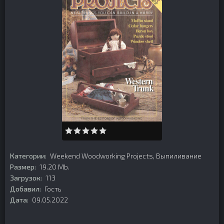
Категории:
Weekend Woodworking Projects
,
Выпиливание
Размер:
19.20 Mb.
Загрузок:
113
Добавил:
Гость
Дата:
09.05.2022