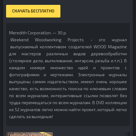
СКАЧАТЬ БЕСПЛАТНО
Meredith Corporatlon. — 30 p.
Weekend Woodworking Projects - это журнал
выпускаемый коллективом создателей WOOD Magazine
для мастеров различных видов деревообработки
(столярное дело, выпиливание, интарсия, резьба и.т.п.). В
каждом номере множество идей и проектов с
фотографиями и чертежами. Электронные журналы
выпущены самим издательством, имеют очень хорошее
качество, есть возможность поиска по ключевым словам
по всем журналам, интерактивные ссылки позволят без
труда перемещаться по всем журналам. В DVD коллекции
из 52 журналов легко можно найти проект, который легко
сделать за выходные!