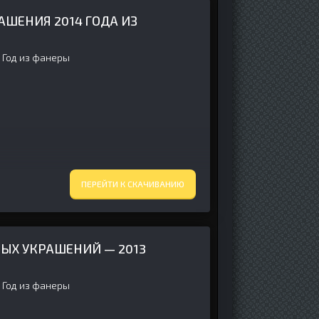
АШЕНИЯ 2014 ГОДА ИЗ
 Год из фанеры
ПЕРЕЙТИ К СКАЧИВАНИЮ
НЫХ УКРАШЕНИЙ — 2013
 Год из фанеры