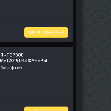
ПЕРЕЙТИ К СКАЧИВАНИЮ
Я «ПЕРВОЕ
» (2019) ИЗ ФАНЕРЫ
 Год из фанеры