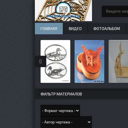
ГЛАВНАЯ
ВИДЕО
ФОТОАЛЬБОМ
ФИЛЬТР МАТЕРИАЛОВ