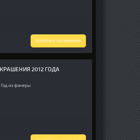
ПЕРЕЙТИ К СКАЧИВАНИЮ
КРАШЕНИЯ 2012 ГОДА
 Год из фанеры