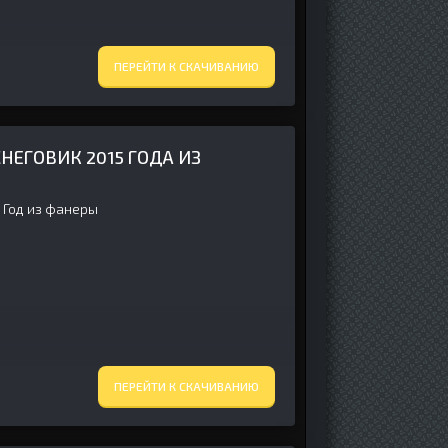
ПЕРЕЙТИ К СКАЧИВАНИЮ
ЕГОВИК 2015 ГОДА ИЗ
 Год из фанеры
ПЕРЕЙТИ К СКАЧИВАНИЮ