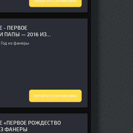
ПЕРЕЙТИ К СКАЧИВАНИЮ
 - ПЕРВОЕ
 ПАПЫ — 2016 ИЗ
 Год из фанеры
ПЕРЕЙТИ К СКАЧИВАНИЮ
Е «ПЕРВОЕ РОЖДЕСТВО
ИЗ ФАНЕРЫ