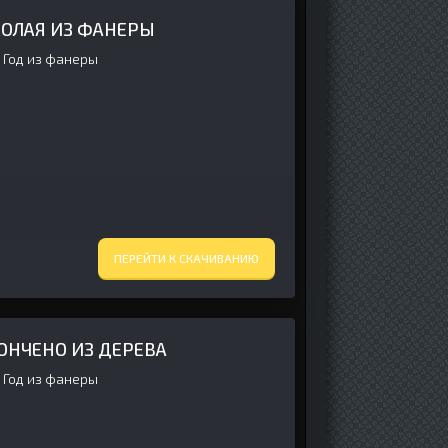
КОЛАЯ ИЗ ФАНЕРЫ
 Год из фанеры
ПЕРЕЙТИ К СКАЧИВАНИЮ
КОНЧЕНО ИЗ ДЕРЕВА
 Год из фанеры