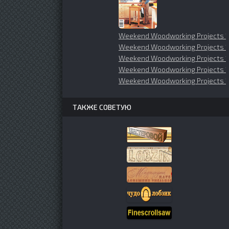
Weekend Woodworking Projects 1
Weekend Woodworking Projects 1
Weekend Woodworking Projects 
Weekend Woodworking Projects 1
Weekend Woodworking Projects 
ТАКЖЕ СОВЕТУЮ