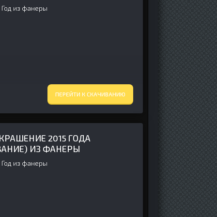
 Год из фанеры
ПЕРЕЙТИ К СКАЧИВАНИЮ
КРАШЕНИЕ 2015 ГОДА
АНИЕ) ИЗ ФАНЕРЫ
 Год из фанеры