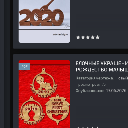
ЕЛОЧНЫЕ УКРАШЕНИ
PDF
РОЖДЕСТВО МАЛЫША
Категория чертежа:
Новый
Просмотров:
75
Опубликовано:
13.06.2026