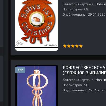
Категория чертежа:
Новый
Просмотров:
69
Опубликовано:
29.04.2026
РОЖДЕСТВЕНСКОЕ У
PDF
(СЛОЖНОЕ ВЫПИЛИВ
Категория чертежа:
Новый
Просмотров:
90
Опубликовано:
26.04.2026