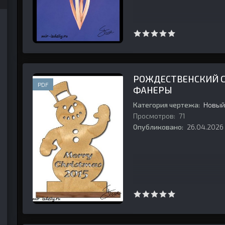
РОЖДЕСТВЕНСКИЙ СН
PDF
ФАНЕРЫ
Категория чертежа:
Новый
Просмотров:
71
Опубликовано:
26.04.2026