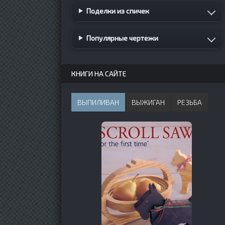
Поделки из спичек
Популярные чертежи
КНИГИ НА САЙТЕ
ВЫПИЛИВАН
ВЫЖИГАН
РЕЗЬБА