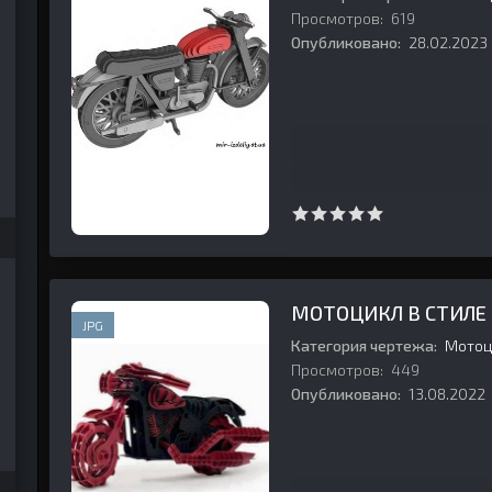
Просмотров:
619
Опубликовано:
28.02.2023
МОТОЦИКЛ В СТИЛЕ
JPG
Категория чертежа:
Мотоц
Просмотров:
449
Опубликовано:
13.08.2022