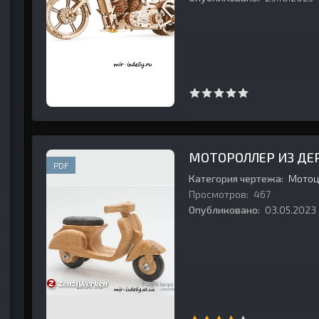
МОТОРОЛЛЕР ИЗ ДЕ
PDF
Категория чертежа:
Мотоц
Просмотров:
467
Опубликовано:
03.05.2023