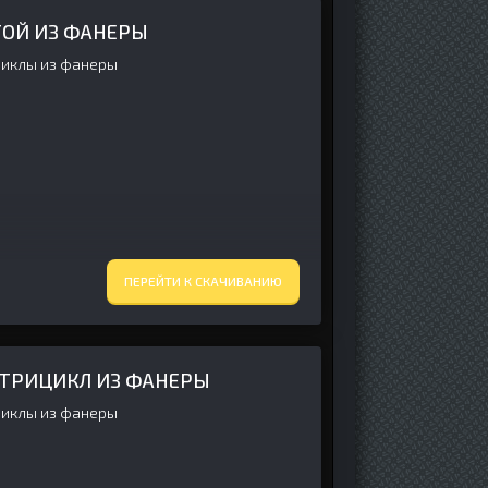
ОЙ ИЗ ФАНЕРЫ
иклы из фанеры
ПЕРЕЙТИ К СКАЧИВАНИЮ
ТРИЦИКЛ ИЗ ФАНЕРЫ
иклы из фанеры