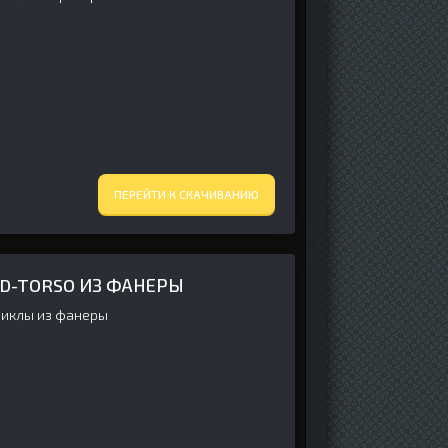
ПЕРЕЙТИ К СКАЧИВАНИЮ
 D-TORSO ИЗ ФАНЕРЫ
иклы из фанеры