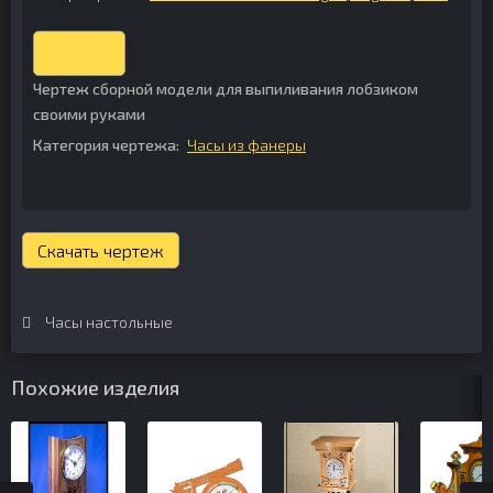
Скачать
Чертеж сборной модели для выпиливания лобзиком
своими руками
Категория чертежа:
Часы из фанеры
Скачать чертеж
Часы настольные
Похожие изделия