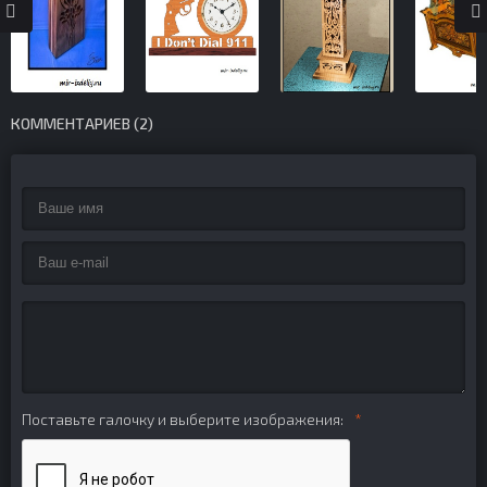
КОММЕНТАРИЕВ (2)
Поставьте галочку и выберите изображения: