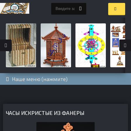
Наше меню (нажмите)
ЧАСЫ ИСКРИСТЫЕ ИЗ ФАНЕРЫ