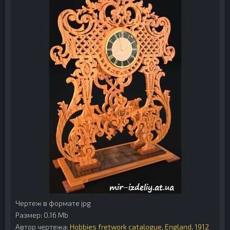
Чертеж в формате jpg
Размер: 0.16 Mb
Автор чертежа:
Hobbies fretwork catalogue, England, 1912