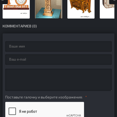
КОММЕНТАРИЕВ (0)
Поставьте галочку и выберите изображения: