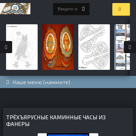
Наше меню (нажмите)
ТРЁХЪЯРУСНЫЕ КАМИННЫЕ ЧАСЫ ИЗ
ФАНЕРЫ