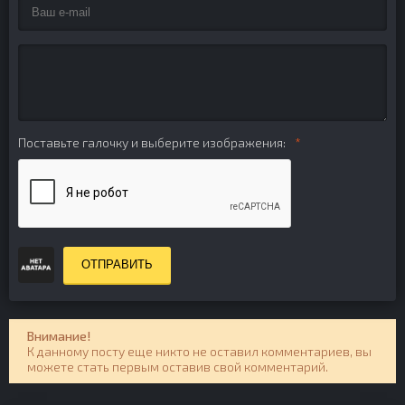
Поставьте галочку и выберите изображения:
ОТПРАВИТЬ
Внимание!
К данному посту еще никто не оставил комментариев, вы
можете стать первым оставив свой комментарий.