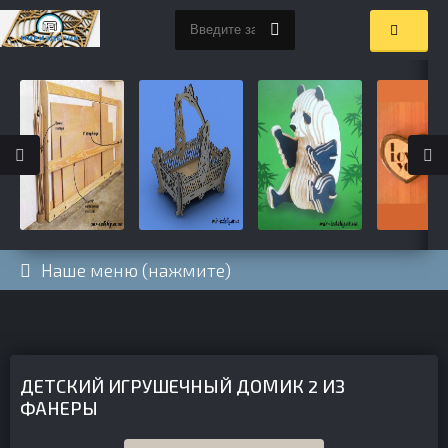
Наше меню (нажмите)
ДЕТСКИЙ ИГРУШЕЧНЫЙ ДОМИК 2 ИЗ
ФАНЕРЫ