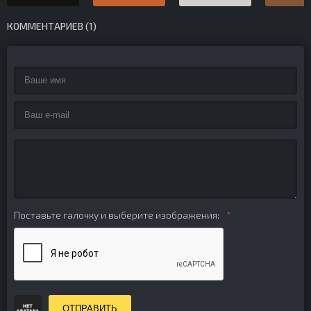
КОММЕНТАРИЕВ (1)
Поставьте галочку и выберите изображения:
ОТПРАВИТЬ