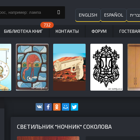
ENGLISH
ESPAÑOL
ברית
БИБЛИОТЕКА КНИГ
КОНТАКТЫ
ФОРУМ
ГОСТЕВАЯ
СВЕТИЛЬНИК "НОЧНИК" СОКОЛОВА