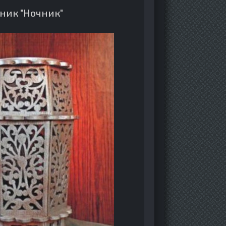
ник "Ночник"