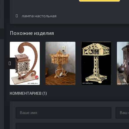
лампа настольная
Похожие изделия
КОММЕНТАРИЕВ (1)