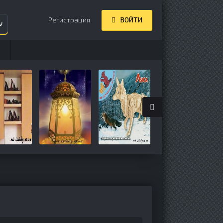
Регистрация
ВОЙТИ
ע