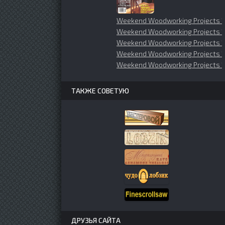
Weekend Woodworking Projects 19
Weekend Woodworking Projects 
Weekend Woodworking Projects 1
Weekend Woodworking Projects 1
Weekend Woodworking Projects 
ТАКЖЕ СОВЕТУЮ
ДРУЗЬЯ САЙТА