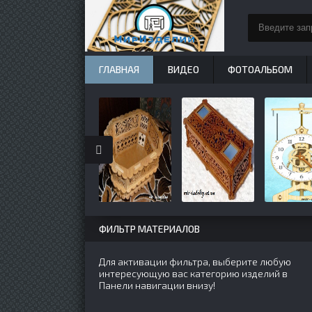
ГЛАВНАЯ
ВИДЕО
ФОТОАЛЬБОМ
ФИЛЬТР МАТЕРИАЛОВ
Для активации фильтра, выберите любую
интересующую вас категорию изделий в
Панели навигации внизу!