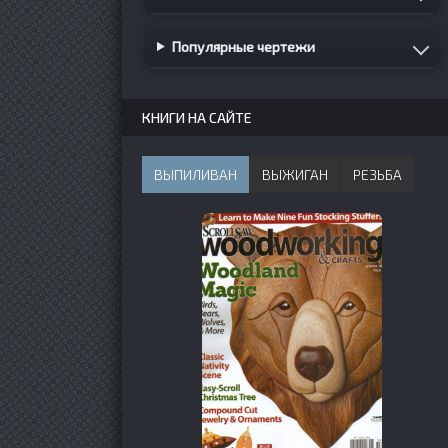
Популярные чертежи
КНИГИ НА САЙТЕ
ВЫПИЛИВАН
ВЫЖИГАН
РЕЗЬБА