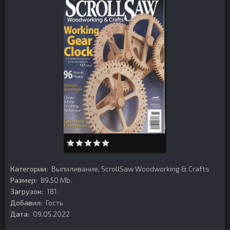
Категории:
Выпиливание
,
ScrollSaw Woodworking & Crafts
Размер:
89.50 Mb.
Загрузок:
181
Добавил:
Гость
Дата:
09.05.2022