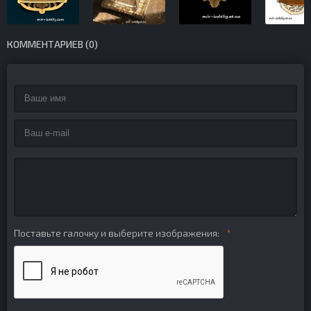
КОММЕНТАРИЕВ (0)
Поставьте галочку и выберите изображения: