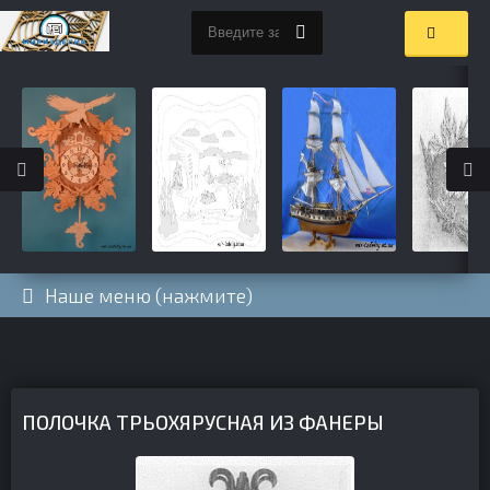
Наше меню (нажмите)
ПОЛОЧКА ТРЬОХЯРУСНАЯ ИЗ ФАНЕРЫ