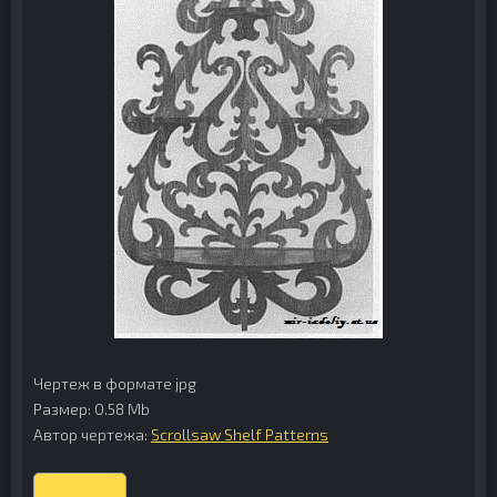
Чертеж в формате jpg
Размер: 0.58 Mb
Автор чертежа:
Scrollsaw Shelf Patterns
Скачать