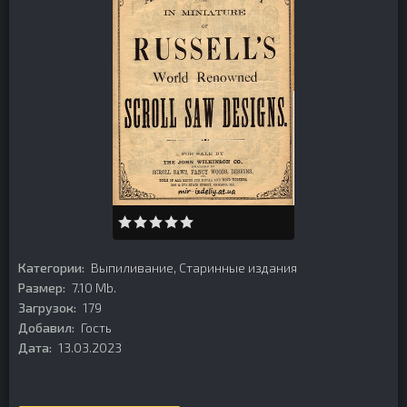
Категории:
Выпиливание
,
Старинные издания
Размер:
7.10 Mb.
Загрузок:
179
Добавил:
Гость
Дата:
13.03.2023