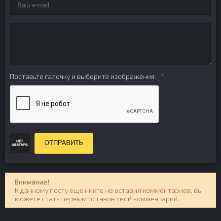
Поставьте галочку и выберите изображения:
ОТПРАВИТЬ
Внимание!
К данному посту еще никто не оставил комментариев, вы
можете стать первым оставив свой комментарий.