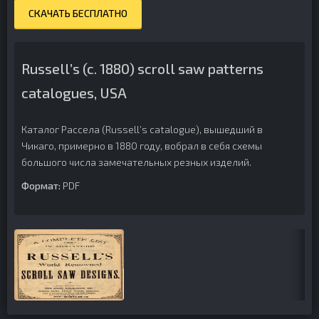
СКАЧАТЬ БЕСПЛАТНО
Russell’s (c. 1880) scroll saw patterns
catalogues, USA
Каталог Рассела (Russell’s catalogue), вышедший в
Чикаго, примерно в 1880 году, вобрал в себя схемы
большого числа замечательных резных изделий.
Формат:
PDF