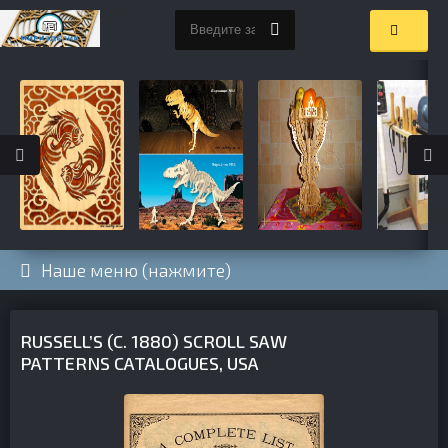
Наше меню (нажмите)
RUSSELL’S (C. 1880) SCROLL SAW
PATTERNS CATALOGUES, USA