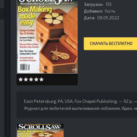
Загрузок:
155
Добавил:
Гость
Дата:
09.05.2022
СКАЧАТЬ БЕСПЛАТНО
East Petersburg, PA, USA, Fox Chapel Publishing. — 92 p. 
Журнал для любителей выпиливания лобзиком. Идеи, ч