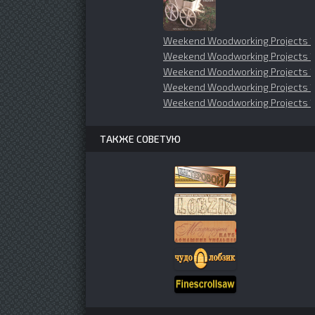
Weekend Woodworking Projects
Weekend Woodworking Projects 1
Weekend Woodworking Projects 
Weekend Woodworking Projects 1
Weekend Woodworking Projects 
ТАКЖЕ СОВЕТУЮ