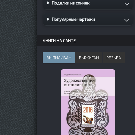
Поделки из спичек
Популярные чертежи
КНИГИ НА САЙТЕ
ВЫПИЛИВАН
ВЫЖИГАН
РЕЗЬБА