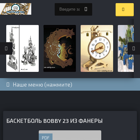
Наше меню (нажмите)
БАСКЕТБОЛЬ BOBBY 23 ИЗ ФАНЕРЫ
PDF