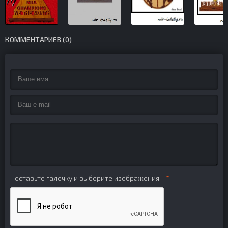
КОММЕНТАРИЕВ (0)
Поставьте галочку и выберите изображения: