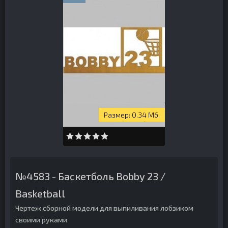
0.34 Мб.
№4583 - Баскетболь Bobby 23 /
Basketball
Чертеж сборной модели для выпиливания лобзиком
своими руками