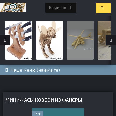
Наше меню (нажмите)
МИНИ-ЧАСЫ КОВБОЙ ИЗ ФАНЕРЫ
PDF