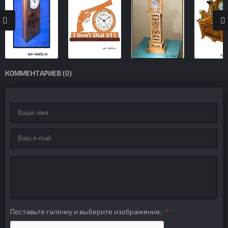
КОММЕНТАРИЕВ (0)
Поставьте галочку и выберите изображения: