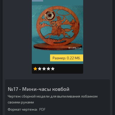
0.22 Мб.
№17 - Мини-часы ковбой
Чертеж сборной модели для выпиливания лобзиком
своими руками
Формат чертежа:
PDF