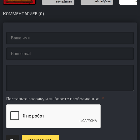
КОММЕНТАРИЕВ (0)
Поставьте галочку и выберите изображения: