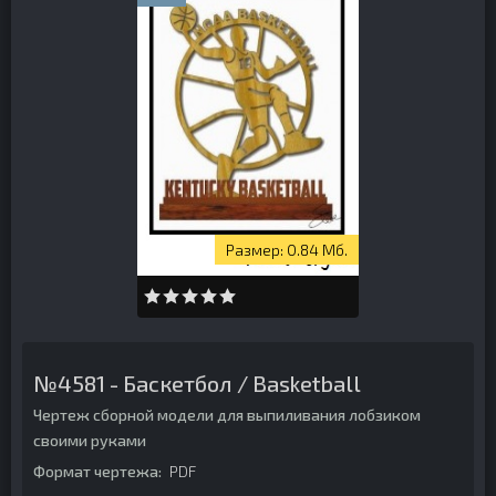
0.84 Мб.
№4581 - Баскетбол / Basketball
Чертеж сборной модели для выпиливания лобзиком
своими руками
Формат чертежа:
PDF