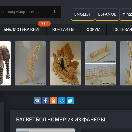
ENGLISH
ESPAÑOL
ברית
БИБЛИОТЕКА КНИГ
КОНТАКТЫ
ФОРУМ
ГОСТЕВАЯ
БАСКЕТБОЛ НОМЕР 23 ИЗ ФАНЕРЫ