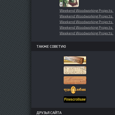
Weekend Woodworking Projects 
Weekend Woodworking Projects 
Weekend Woodworking Projects 
Weekend Woodworking Projects 1
Weekend Woodworking Projects
ТАКЖЕ СОВЕТУЮ
ДРУЗЬЯ САЙТА