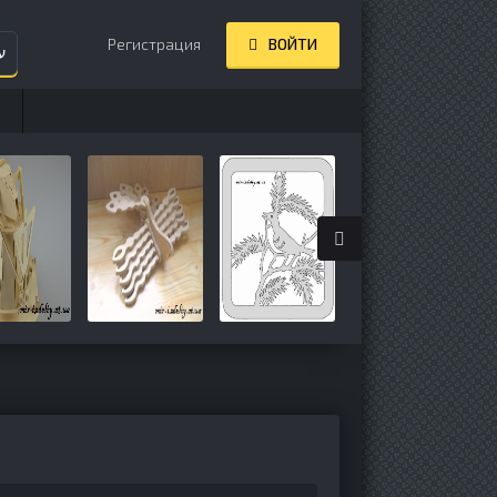
Регистрация
ВОЙТИ
ע