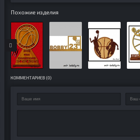
Похожие изделия
КОММЕНТАРИЕВ (0)