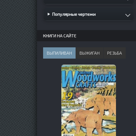
Популярные чертежи
КНИГИ НА САЙТЕ
ВЫПИЛИВАН
ВЫЖИГАН
РЕЗЬБА