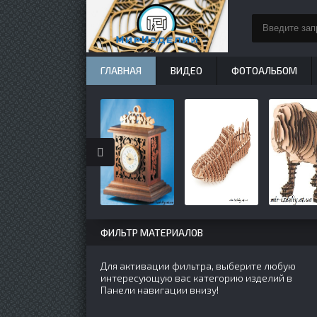
ГЛАВНАЯ
ВИДЕО
ФОТОАЛЬБОМ
ФИЛЬТР МАТЕРИАЛОВ
Для активации фильтра, выберите любую
интересующую вас категорию изделий в
Панели навигации внизу!