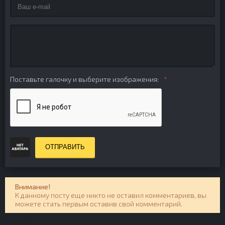
Поставьте галочку и выберите изображения:
ОТПРАВИТЬ
Внимание!
К данному посту еще никто не оставил комментариев, вы
можете стать первым оставив свой комментарий.