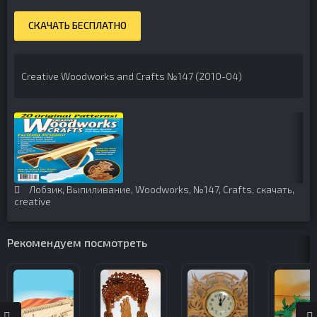
СКАЧАТЬ БЕСПЛАТНО
Creative Woodworks and Crafts №147 (2010-04)
Лобзик
,
Выпиливание
,
Woodworks
,
№147
,
Crafts
,
скачать
,
creative
Рекомендуем посмотреть