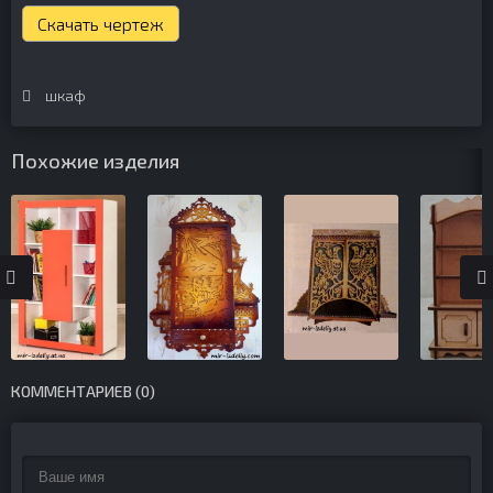
Скачать чертеж
шкаф
Похожие изделия
КОММЕНТАРИЕВ (0)