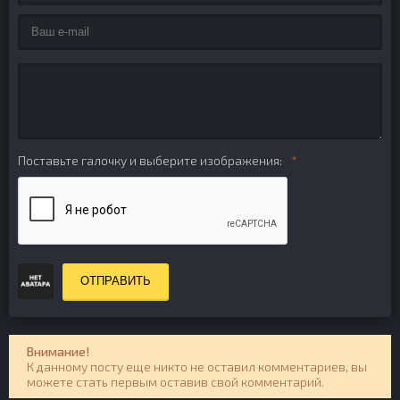
Поставьте галочку и выберите изображения:
ОТПРАВИТЬ
Внимание!
К данному посту еще никто не оставил комментариев, вы
можете стать первым оставив свой комментарий.