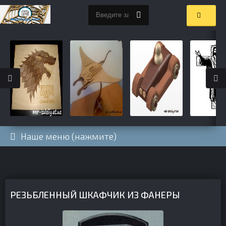
Наше меню (нажмите)
РЕЗЬБЛЕННЫЙ ШКАФЧИК ИЗ ФАНЕРЫ