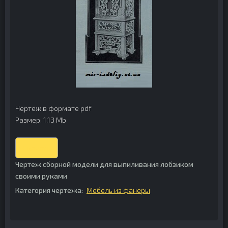
Чертеж в формате pdf
Размер: 1.13 Mb
Скачать
Чертеж сборной модели для выпиливания лобзиком
своими руками
Категория чертежа:
Мебель из фанеры