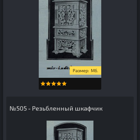
Мб.
№505 - Резьбленный шкафчик