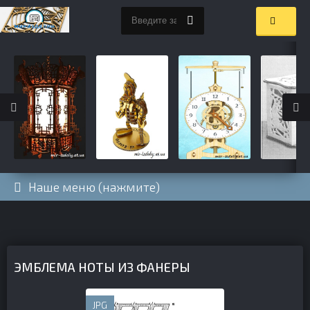
Наше меню (нажмите)
ЭМБЛЕМА НОТЫ ИЗ ФАНЕРЫ
JPG