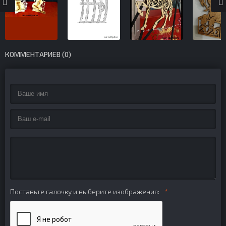
КОММЕНТАРИЕВ (0)
Поставьте галочку и выберите изображения: