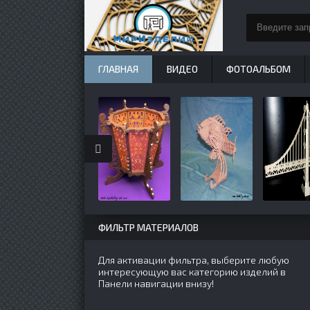
ГЛАВНАЯ
ВИДЕО
ФОТОАЛЬБОМ
ФИЛЬТР МАТЕРИАЛОВ
Для активации фильтра, выберите любую
интересующую вас категорию изделий в
Панели навигации внизу!