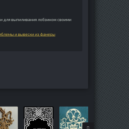
и для выпиливания лобзиком своими
мблемы и вывески из фанеры