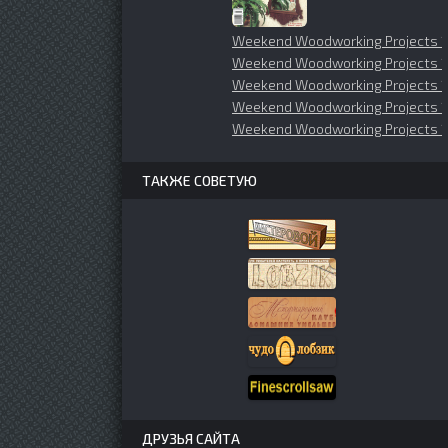
Weekend Woodworking Projects 1
Weekend Woodworking Projects 
Weekend Woodworking Projects 1
Weekend Woodworking Projects 
Weekend Woodworking Projects 
ТАКЖЕ СОВЕТУЮ
ДРУЗЬЯ САЙТА