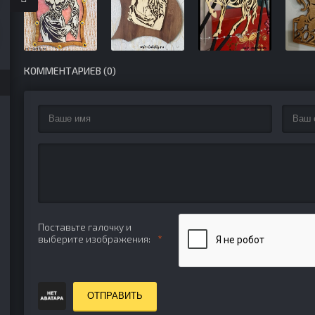
КОММЕНТАРИЕВ (0)
Поставьте галочку и
выберите изображения:
ОТПРАВИТЬ