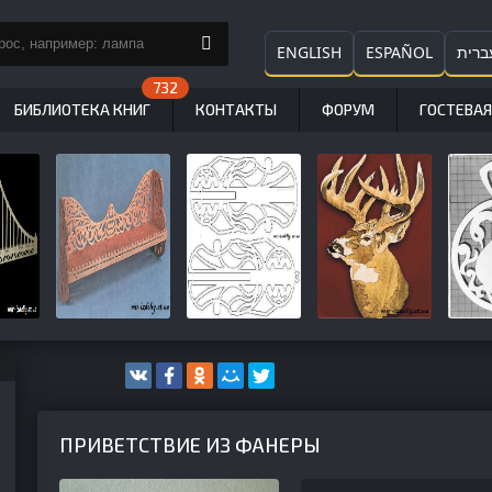
ENGLISH
ESPAÑOL
ברית
БИБЛИОТЕКА КНИГ
КОНТАКТЫ
ФОРУМ
ГОСТЕВАЯ
ПРИВЕТСТВИЕ ИЗ ФАНЕРЫ