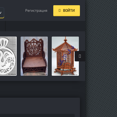
Регистрация
ВОЙТИ
ע