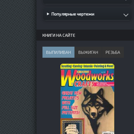
Популярные чертежи
КНИГИ НА САЙТЕ
ВЫПИЛИВАН
ВЫЖИГАН
РЕЗЬБА