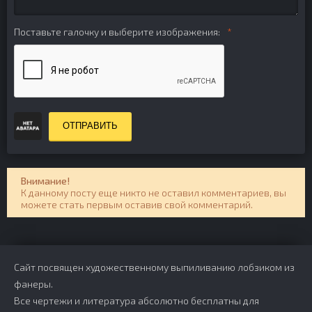
Поставьте галочку и выберите изображения:
ОТПРАВИТЬ
Внимание!
К данному посту еще никто не оставил комментариев, вы
можете стать первым оставив свой комментарий.
Сайт посвящен художественному выпиливанию лобзиком из
фанеры.
Все чертежи и литература абсолютно бесплатны для