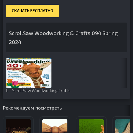
СКАЧАТЬ БЕСПЛАТНО
ScrollSaw Woodworking & Crafts 094 Spring
2024
ScrollSaw Woodworking Crafts
Рекомендуем посмотреть