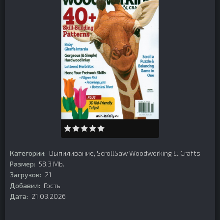
Категории:
Выпиливание
,
ScrollSaw Woodworking & Crafts
Размер:
58,3 Mb.
Загрузок:
21
Добавил:
Гость
Дата:
21.03.2026