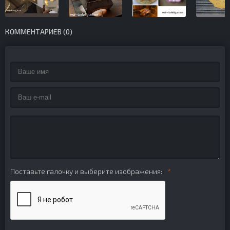
КОММЕНТАРИЕВ (0)
Поставьте галочку и выберите изображения: