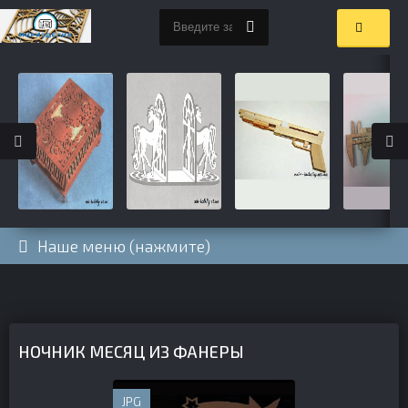
Наше меню (нажмите)
НОЧНИК МЕСЯЦ ИЗ ФАНЕРЫ
JPG