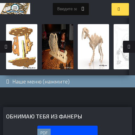
Наше меню (нажмите)
ОБНИМАЮ ТЕБЯ ИЗ ФАНЕРЫ
PDF