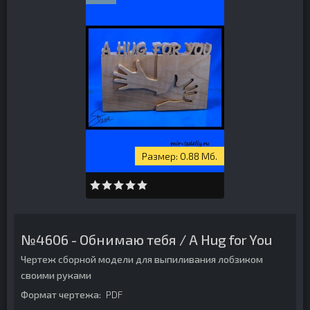
0.88 Мб.
№4606 - Обнимаю тебя / A Hug for You
Чертеж сборной модели для выпиливания лобзиком
своими руками
Формат чертежа:
PDF