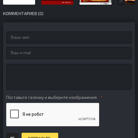
КОММЕНТАРИЕВ (0)
Поставьте галочку и выберите изображения: