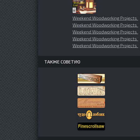
Weekend Woodworking Projects 
Weekend Woodworking Projects 
Weekend Woodworking Projects 
Weekend Woodworking Projects 
Weekend Woodworking Projects 1
ТАКЖЕ СОВЕТУЮ