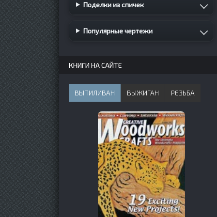
Поделки из спичек
Популярные чертежи
КНИГИ НА САЙТЕ
ВЫПИЛИВАН
ВЫЖИГАН
РЕЗЬБА