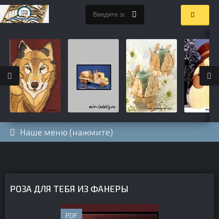
Наше меню (нажмите)
РОЗА ДЛЯ ТЕБЯ ИЗ ФАНЕРЫ
PDF