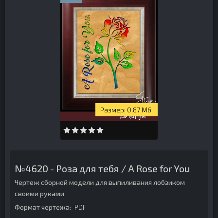
0.87 Мб.
№4620 - Роза для тебя / A Rose for You
Чертеж сборной модели для выпиливания лобзиком
своими руками
Формат чертежа:
PDF