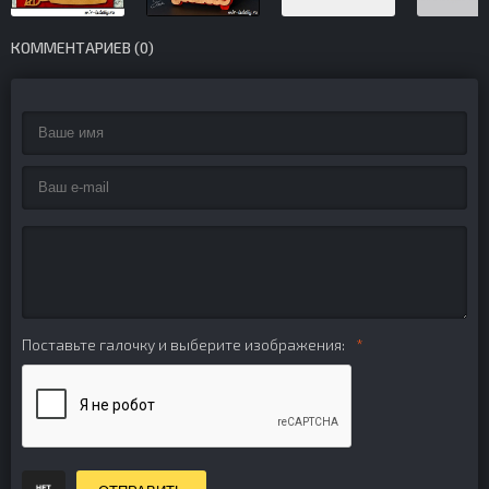
КОММЕНТАРИЕВ (0)
Поставьте галочку и выберите изображения: