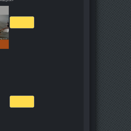
Скачать
Скачать