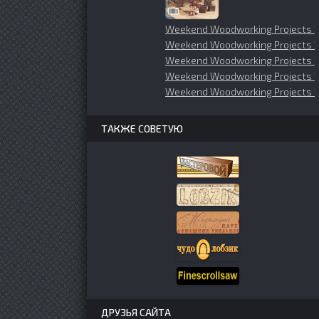
Weekend Woodworking Projects 
Weekend Woodworking Projects
Weekend Woodworking Projects 
Weekend Woodworking Projects 1
Weekend Woodworking Projects 1
ТАКЖЕ СОВЕТУЮ
ДРУЗЬЯ САЙТА