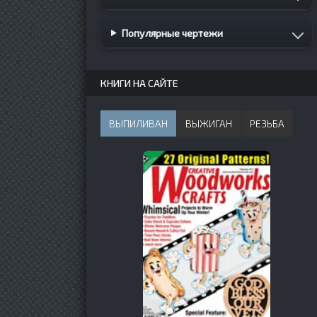
Популярные чертежи
КНИГИ НА САЙТЕ
ВЫПИЛИВАН
ВЫЖИГАН
РЕЗЬБА