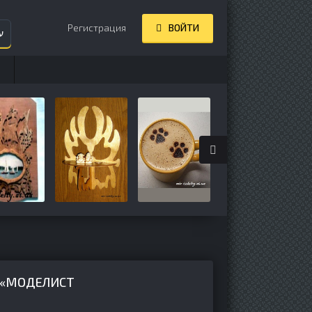
Регистрация
ВОЙТИ
ע
 «МОДЕЛИСТ