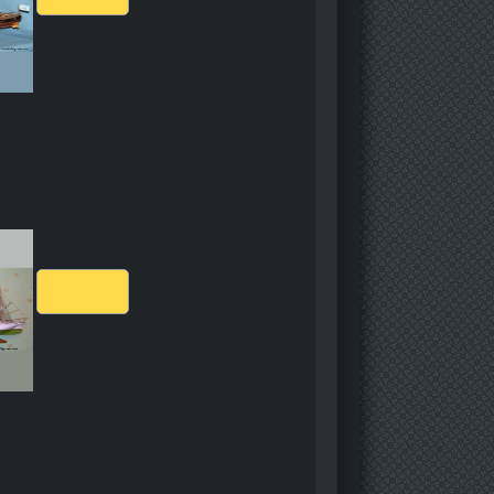
Скачать