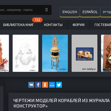
ENGLISH
ESPAÑOL
ברית
БИБЛИОТЕКА КНИГ
КОНТАКТЫ
ФОРУМ
ГОСТЕВАЯ
ЧЕРТЕЖИ МОДЕЛЕЙ КОРАБЛЕЙ ИЗ ЖУРНАЛА
КОНСТРУКТОР»