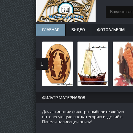
ГЛАВНАЯ
ВИДЕО
ФОТОАЛЬБОМ
ФИЛЬТР МАТЕРИАЛОВ
Для активации фильтра, выберите любую
интересующую вас категорию изделий в
Панели навигации внизу!