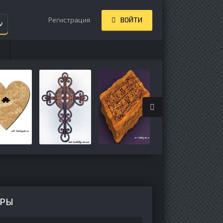
Регистрация
ВОЙТИ
ע
ЕРЫ