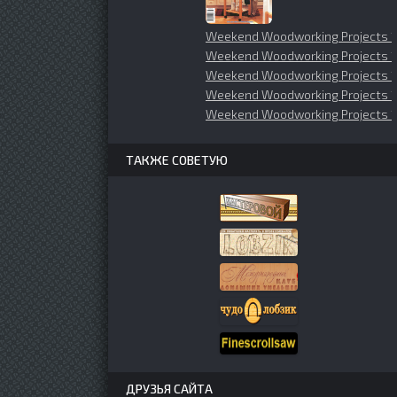
Weekend Woodworking Projects 1
Weekend Woodworking Projects 1
Weekend Woodworking Projects 
Weekend Woodworking Projects 
Weekend Woodworking Projects 1
ТАКЖЕ СОВЕТУЮ
ДРУЗЬЯ САЙТА