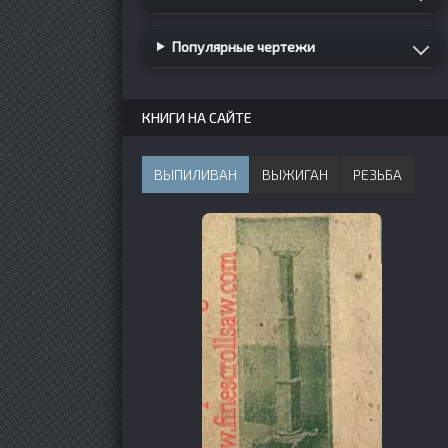
Популярные чертежи
КНИГИ НА САЙТЕ
ВЫПИЛИВАН
ВЫЖИГАН
РЕЗЬБА