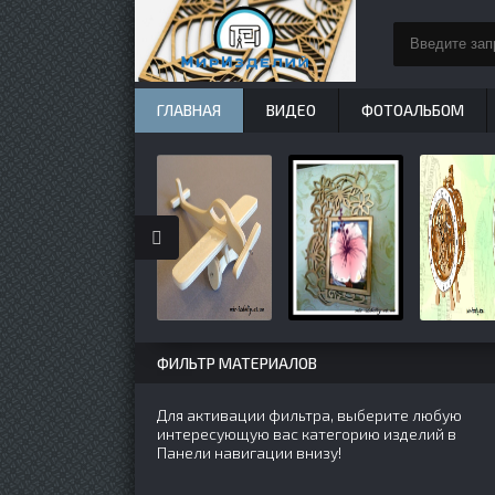
ГЛАВНАЯ
ВИДЕО
ФОТОАЛЬБОМ
ФИЛЬТР МАТЕРИАЛОВ
Для активации фильтра, выберите любую
интересующую вас категорию изделий в
Панели навигации внизу!