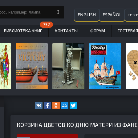
ENGLISH
ESPAÑOL
ברית
БИБЛИОТЕКА КНИГ
КОНТАКТЫ
ФОРУМ
ГОСТЕВАЯ
КОРЗИНА ЦВЕТОВ КО ДНЮ МАТЕРИ ИЗ ФАН