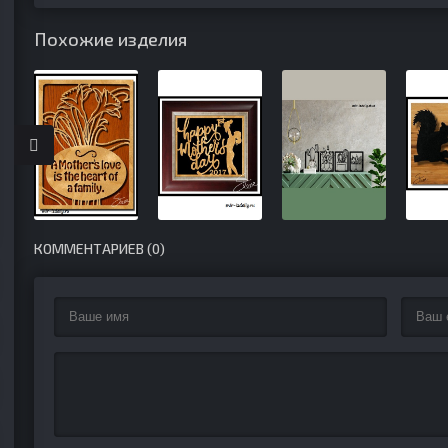
Похожие изделия
КОММЕНТАРИЕВ (0)