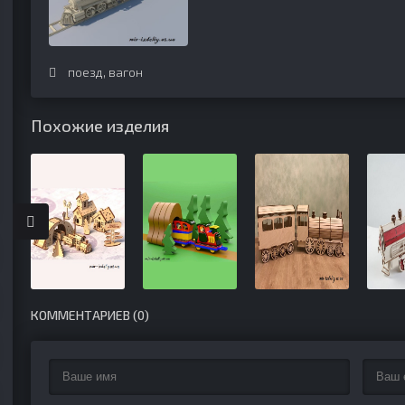
поезд
,
вагон
Похожие изделия
КОММЕНТАРИЕВ (0)