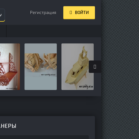
Регистрация
ВОЙТИ
ע
АНЕРЫ