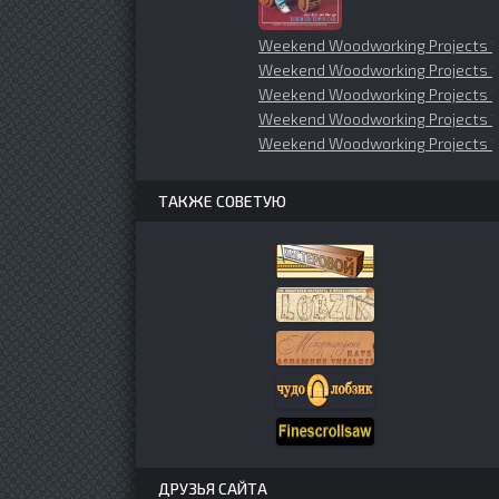
Weekend Woodworking Projects 
Weekend Woodworking Projects 1
Weekend Woodworking Projects 1
Weekend Woodworking Projects 1
Weekend Woodworking Projects 1
ТАКЖЕ СОВЕТУЮ
ДРУЗЬЯ САЙТА