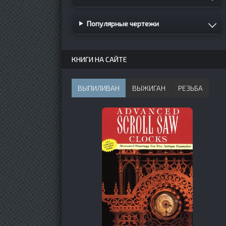
Популярные чертежи
КНИГИ НА САЙТЕ
ВЫПИЛИВАН
ВЫЖИГАН
РЕЗЬБА