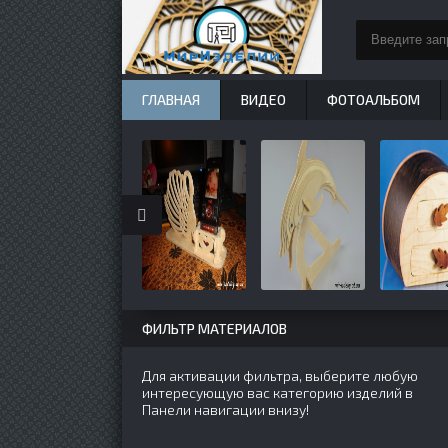
ГЛАВНАЯ
ВИДЕО
ФОТОАЛЬБОМ
ФИЛЬТР МАТЕРИАЛОВ
Для активации фильтра, выберите любую
интересующую вас категорию изделий в
Панели навигации внизу!