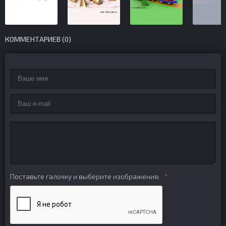
КОММЕНТАРИЕВ (0)
Поставьте галочку и выберите изображения: