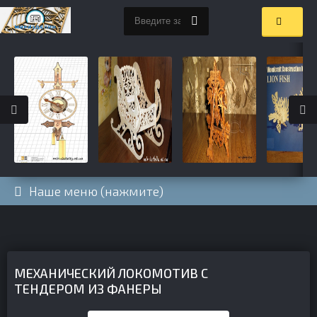
Наше меню (нажмите)
МЕХАНИЧЕСКИЙ ЛОКОМОТИВ С
ТЕНДЕРОМ ИЗ ФАНЕРЫ