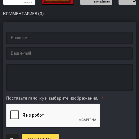
КОММЕНТАРИЕВ (0)
Поставьте галочку и выберите изображения: