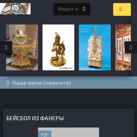
Наше меню (нажмите)
БЕЙСБОЛ ИЗ ФАНЕРЫ
PDF